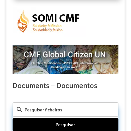
Documents – Documentos
Pesquisar