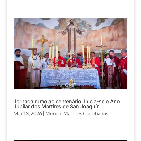
Jornada rumo ao centenário: Inicia-se o Ano
Jubilar dos Mártires de San Joaquín
Mai 13, 2026
|
México
,
Mártires Claretianos