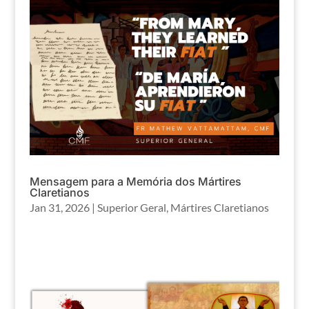
Mensagem para a Memória dos Mártires
Claretianos
Jan 31, 2026
|
Superior Geral
,
Mártires Claretianos