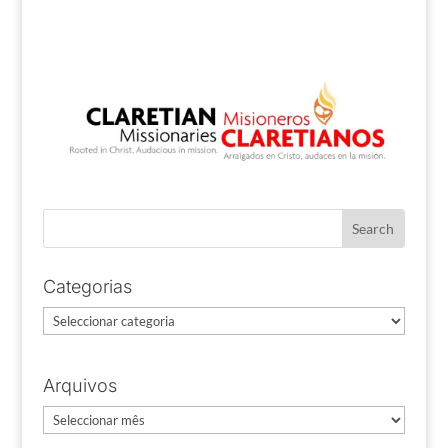
Categorias
Categorias
Arquivos
Arquivos