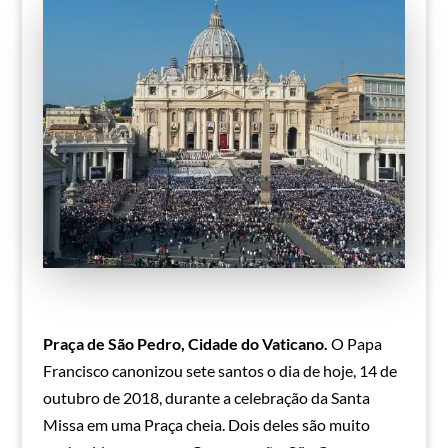
Praça de São Pedro, Cidade do Vaticano.
O Papa
Francisco canonizou sete santos o dia de hoje, 14 de
outubro de 2018, durante a celebração da Santa
Missa em uma Praça cheia. Dois deles são muito