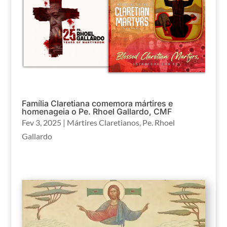
Família Claretiana comemora mártires e
homenageia o Pe. Rhoel Gallardo, CMF
Fev 3, 2025
|
Mártires Claretianos
,
Pe. Rhoel
Gallardo