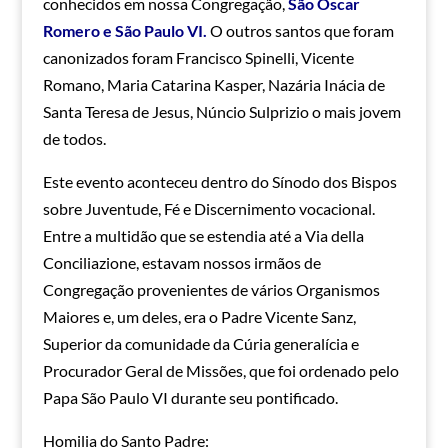
conhecidos em nossa Congregação,
São Oscar
Romero e São Paulo VI.
O outros santos que foram
canonizados foram Francisco Spinelli, Vicente
Romano, Maria Catarina Kasper, Nazária Inácia de
Santa Teresa de Jesus, Núncio Sulprizio o mais jovem
de todos.
Este evento aconteceu dentro do Sínodo dos Bispos
sobre Juventude, Fé e Discernimento vocacional.
Entre a multidão que se estendia até a Via della
Conciliazione, estavam nossos irmãos de
Congregação provenientes de vários Organismos
Maiores e, um deles, era o Padre Vicente Sanz,
Superior da comunidade da Cúria generalícia e
Procurador Geral de Missões, que foi ordenado pelo
Papa São Paulo VI durante seu pontificado.
Homilia do Santo Padre: