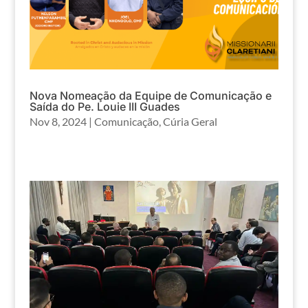
Nova Nomeação da Equipe de Comunicação e
Saída do Pe. Louie III Guades
Nov 8, 2024
|
Comunicação
,
Cúria Geral