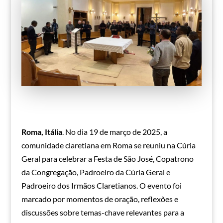
Roma, Itália
. No dia 19 de março de 2025, a
comunidade claretiana em Roma se reuniu na Cúria
Geral para celebrar a Festa de São José, Copatrono
da Congregação, Padroeiro da Cúria Geral e
Padroeiro dos Irmãos Claretianos. O evento foi
marcado por momentos de oração, reflexões e
discussões sobre temas-chave relevantes para a