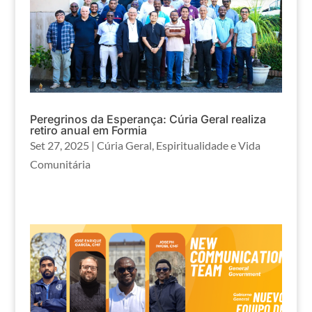
Peregrinos da Esperança: Cúria Geral realiza
retiro anual em Formia
Set 27, 2025
|
Cúria Geral
,
Espiritualidade e Vida
Comunitária