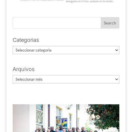
Categorias
Categorias
Arquivos
Arquivos