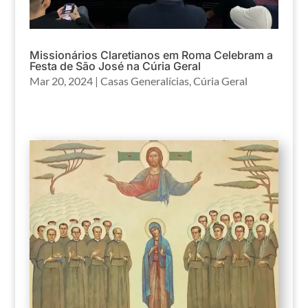
Missionários Claretianos em Roma Celebram a
Festa de São José na Cúria Geral
Mar 20, 2024
|
Casas Generalícias
,
Cúria Geral