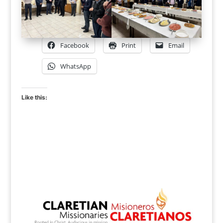
Facebook
Print
Email
WhatsApp
Like this: