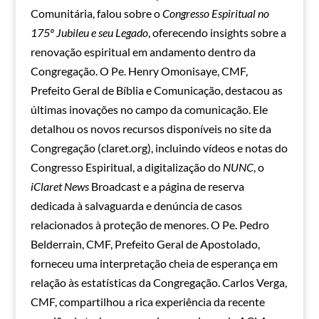
Comunitária, falou sobre o
Congresso Espiritual no
175º Jubileu e seu Legado
, oferecendo insights sobre a
renovação espiritual em andamento dentro da
Congregação. O Pe. Henry Omonisaye, CMF,
Prefeito Geral de Bíblia e Comunicação, destacou as
últimas inovações no campo da comunicação. Ele
detalhou os novos recursos disponíveis no site da
Congregação (claret.org), incluindo vídeos e notas do
Congresso Espiritual, a digitalização do
NUNC
, o
iClaret News
Broadcast e a página de reserva
dedicada à salvaguarda e denúncia de casos
relacionados à proteção de menores. O Pe. Pedro
Belderrain, CMF, Prefeito Geral de Apostolado,
forneceu uma interpretação cheia de esperança em
relação às estatísticas da Congregação. Carlos Verga,
CMF, compartilhou a rica experiência da recente