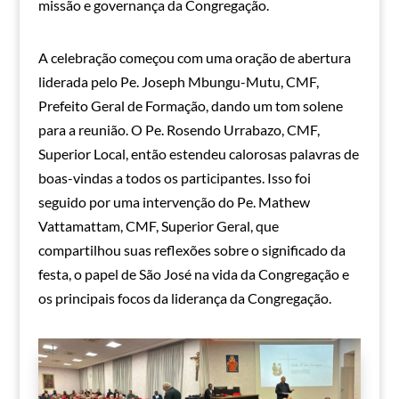
missão e governança da Congregação.
A celebração começou com uma oração de abertura
liderada pelo Pe. Joseph Mbungu-Mutu, CMF,
Prefeito Geral de Formação, dando um tom solene
para a reunião. O Pe. Rosendo Urrabazo, CMF,
Superior Local, então estendeu calorosas palavras de
boas-vindas a todos os participantes. Isso foi
seguido por uma intervenção do Pe. Mathew
Vattamattam, CMF, Superior Geral, que
compartilhou suas reflexões sobre o significado da
festa, o papel de São José na vida da Congregação e
os principais focos da liderança da Congregação.