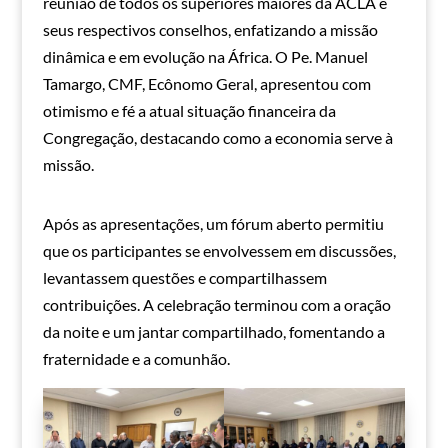
reunião de todos os superiores maiores da ACLA e
seus respectivos conselhos, enfatizando a missão
dinâmica e em evolução na África. O Pe. Manuel
Tamargo, CMF, Ecônomo Geral, apresentou com
otimismo e fé a atual situação financeira da
Congregação, destacando como a economia serve à
missão.
Após as apresentações, um fórum aberto permitiu
que os participantes se envolvessem em discussões,
levantassem questões e compartilhassem
contribuições. A celebração terminou com a oração
da noite e um jantar compartilhado, fomentando a
fraternidade e a comunhão.