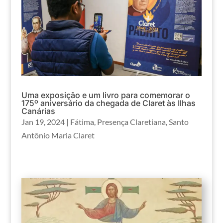
Uma exposição e um livro para comemorar o
175º aniversário da chegada de Claret às Ilhas
Canárias
Jan 19, 2024
|
Fátima
,
Presença Claretiana
,
Santo
Antônio Maria Claret