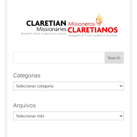
Categorias
Categorias
Arquivos
Arquivos