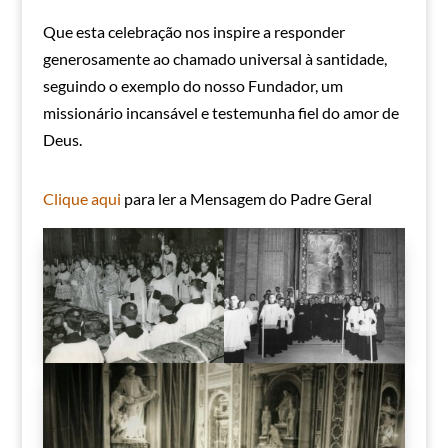
Que esta celebração nos inspire a responder
generosamente ao chamado universal à santidade,
seguindo o exemplo do nosso Fundador, um
missionário incansável e testemunha fiel do amor de
Deus.
Clique aqui
para ler a Mensagem do Padre Geral