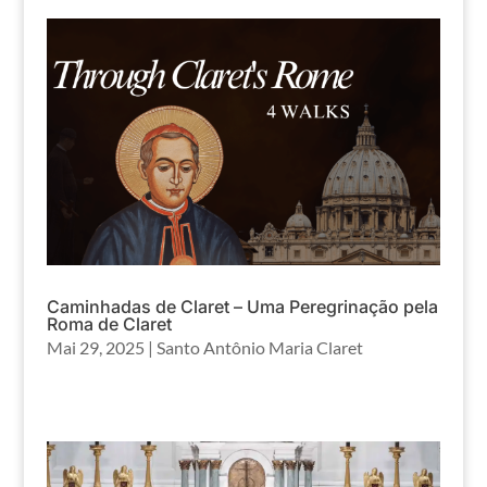
Caminhadas de Claret – Uma Peregrinação pela
Roma de Claret
Mai 29, 2025
|
Santo Antônio Maria Claret