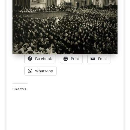
Facebook
Print
Email
WhatsApp
Like this: