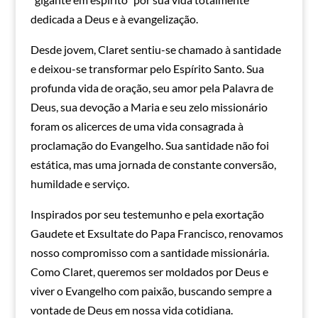
dedicada a Deus e à evangelização.
Desde jovem, Claret sentiu-se chamado à santidade
e deixou-se transformar pelo Espírito Santo. Sua
profunda vida de oração, seu amor pela Palavra de
Deus, sua devoção a Maria e seu zelo missionário
foram os alicerces de uma vida consagrada à
proclamação do Evangelho. Sua santidade não foi
estática, mas uma jornada de constante conversão,
humildade e serviço.
Inspirados por seu testemunho e pela exortação
Gaudete et Exsultate do Papa Francisco, renovamos
nosso compromisso com a santidade missionária.
Como Claret, queremos ser moldados por Deus e
viver o Evangelho com paixão, buscando sempre a
vontade de Deus em nossa vida cotidiana.