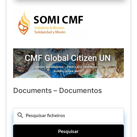
Documents – Documentos
Pesquisar