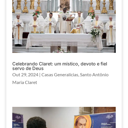
Celebrando Claret: um místico, devoto e fiel
servo de Deus
Out 29, 2024
|
Casas Generalícias
,
Santo Antônio
Maria Claret