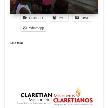
Facebook
Print
Email
WhatsApp
Like this: