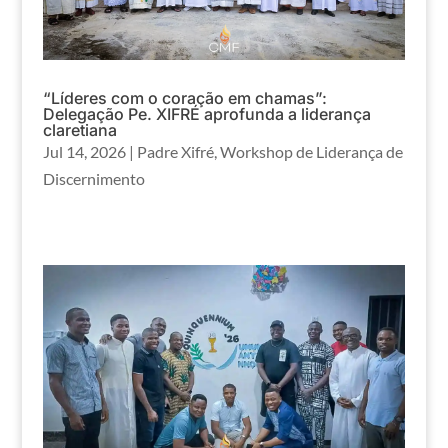
“Líderes com o coração em chamas”:
Delegação Pe. XIFRÉ aprofunda a liderança
claretiana
Jul 14, 2026
|
Padre Xifré
,
Workshop de Liderança de
Discernimento