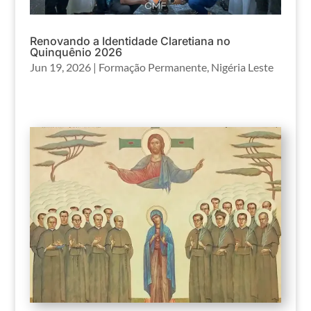
Renovando a Identidade Claretiana no
Quinquênio 2026
Jun 19, 2026
|
Formação Permanente
,
Nigéria Leste