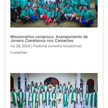
Missionários corajosos: Acampamento de
Jovens Claretianos nos Camarões
Jul 28, 2026
|
Pastoral Juvenil e Vocacional
,
Camarões