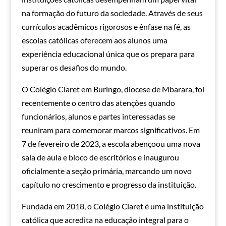
na formação do futuro da sociedade. Através de seus
currículos acadêmicos rigorosos e ênfase na fé, as
escolas católicas oferecem aos alunos uma
experiência educacional única que os prepara para
superar os desafios do mundo.
O Colégio Claret em Buringo, diocese de Mbarara, foi
recentemente o centro das atenções quando
funcionários, alunos e partes interessadas se
reuniram para comemorar marcos significativos. Em
7 de fevereiro de 2023, a escola abençoou uma nova
sala de aula e bloco de escritórios e inaugurou
oficialmente a seção primária, marcando um novo
capítulo no crescimento e progresso da instituição.
Fundada em 2018, o Colégio Claret é uma instituição
católica que acredita na educação integral para o