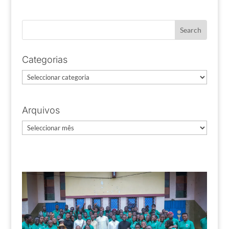
Categorias
Categorias
Arquivos
Arquivos