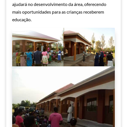
ajudará no desenvolvimento da área, oferecendo
mais oportunidades para as crianças receberem
educação.