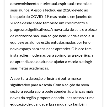
desenvolvimento intelectual, espiritual e moral de
seus alunos. A escola fechou em 2020 devido ao
bloqueio do COVID-19, mas reabriu em janeiro de
2022 e desde então tem visto um crescimento e
progresso significativos. A nova sala de aula e o bloco
de escritórios são uma adição bem-vinda à escola. A
equipe e os alunos estão entusiasmados por ter o
novo espaço para ensinar e aprender. O bloco tem
instalações modernas para aprimorar a experiência
de aprendizado do aluno e ajudar a escola a atingir
suas metas acadêmicas.
A abertura da seção primária é outro marco
significativo para a escola. Com a adição da nova
seção, a escola agora pode atender às crianças mais
novas da região, proporcionando-lhes acesso a uma
educação de qualidade. Essa mudança também