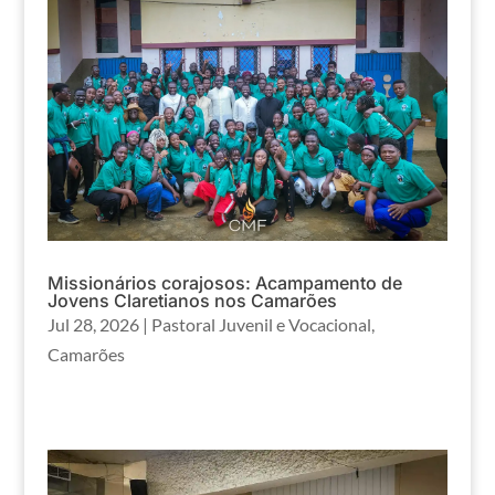
Missionários corajosos: Acampamento de
Jovens Claretianos nos Camarões
Jul 28, 2026
|
Pastoral Juvenil e Vocacional
,
Camarões