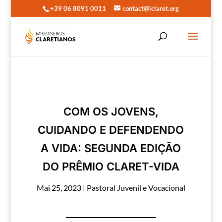
+39 06 8091 0011
contact@iclaret.org
COM OS JOVENS,
CUIDANDO E DEFENDENDO
A VIDA: SEGUNDA EDIÇÃO
DO PRÊMIO CLARET-VIDA
Mai 25, 2023
|
Pastoral Juvenil e Vocacional