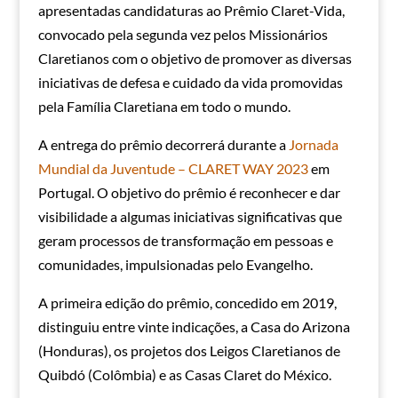
apresentadas candidaturas ao Prêmio Claret-Vida,
convocado pela segunda vez pelos Missionários
Claretianos com o objetivo de promover as diversas
iniciativas de defesa e cuidado da vida promovidas
pela Família Claretiana em todo o mundo.
A entrega do prêmio decorrerá durante a
Jornada
Mundial da Juventude – CLARET WAY 2023
em
Portugal. O objetivo do prêmio é reconhecer e dar
visibilidade a algumas iniciativas significativas que
geram processos de transformação em pessoas e
comunidades, impulsionadas pelo Evangelho.
A primeira edição do prêmio, concedido em 2019,
distinguiu entre vinte indicações, a Casa do Arizona
(Honduras), os projetos dos Leigos Claretianos de
Quibdó (Colômbia) e as Casas Claret do México.