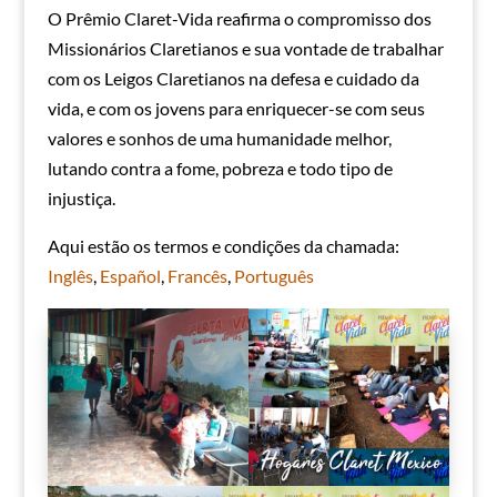
O Prêmio Claret-Vida reafirma o compromisso dos
Missionários Claretianos e sua vontade de trabalhar
com os Leigos Claretianos na defesa e cuidado da
vida, e com os jovens para enriquecer-se com seus
valores e sonhos de uma humanidade melhor,
lutando contra a fome, pobreza e todo tipo de
injustiça.
Aqui estão os termos e condições da chamada:
Inglês
,
Español
,
Francês
,
Português