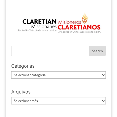
Categorias
Categorias
Arquivos
Arquivos