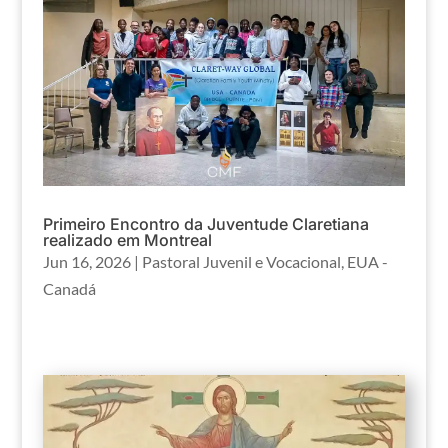
Primeiro Encontro da Juventude Claretiana
realizado em Montreal
Jun 16, 2026
|
Pastoral Juvenil e Vocacional
,
EUA -
Canadá