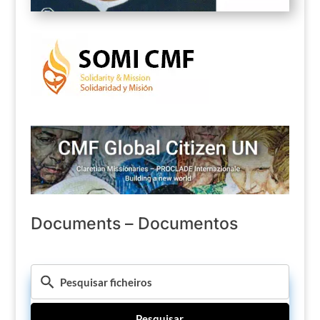
Documents – Documentos
Pesquisar