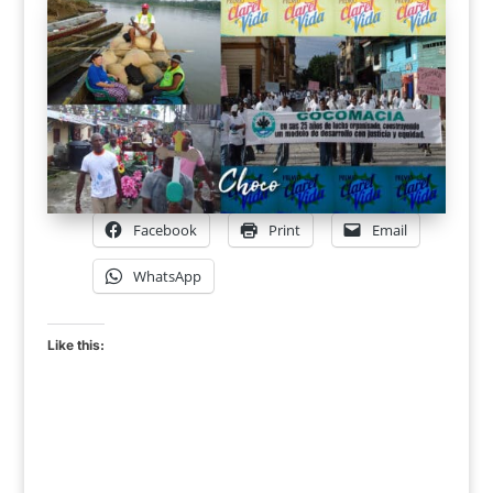
Facebook
Print
Email
WhatsApp
Like this: