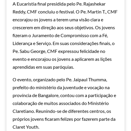
A Eucaristia final presidida pelo Pe. Rajashekar
Reddy, CMF concluiu o festival. O Pe. Martin T., CMF
encorajou os jovens a terem uma visão clara e
crescerem em direção aos seus objetivos. Os jovens
fizeram o Juramento de Compromisso com a Fé,
Liderança e Serviço. Em suas considerações finais, o
Pe. Sabu George, CMF expressou felicidade no
evento e encorajou os jovens a aplicarem as lições
aprendidas em suas paróquias.
O evento, organizado pelo Pe. Jaipaul Thumma,
prefeito do ministério da juventude e vocação na
província de Bangalore, contou com a participação e
colaboração de muitos associados do Ministério
Claretiano. Reunindo-se de diferentes centros, os
próprios jovens ficaram felizes por fazerem parte da
Claret Youth.