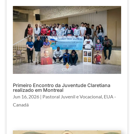
Primeiro Encontro da Juventude Claretiana
realizado em Montreal
Jun 16, 2026
|
Pastoral Juvenil e Vocacional
,
EUA -
Canadá