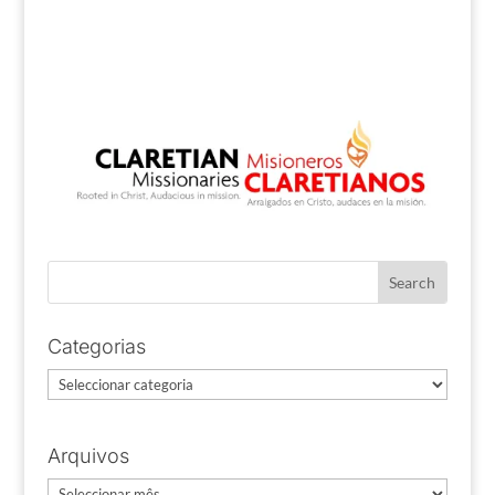
Categorias
Categorias
Arquivos
Arquivos