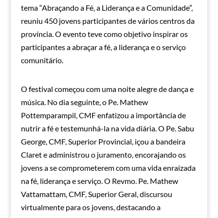
tema “Abraçando a Fé, a Liderança e a Comunidade”,
reuniu 450 jovens participantes de vários centros da
província. O evento teve como objetivo inspirar os
participantes a abraçar a fé, a liderança e o serviço
comunitário.
O festival começou com uma noite alegre de dança e
música. No dia seguinte, o Pe. Mathew
Pottemparampil, CMF enfatizou a importância de
nutrir a fé e testemunhá-la na vida diária. O Pe. Sabu
George, CMF, Superior Provincial, içou a bandeira
Claret e administrou o juramento, encorajando os
jovens a se comprometerem com uma vida enraizada
na fé, liderança e serviço. O Revmo. Pe. Mathew
Vattamattam, CMF, Superior Geral, discursou
virtualmente para os jovens, destacando a