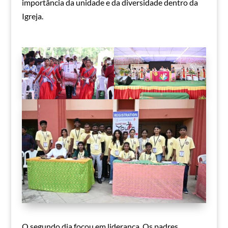
importância da unidade e da diversidade dentro da
Igreja.
O segundo dia focou em liderança. Os padres