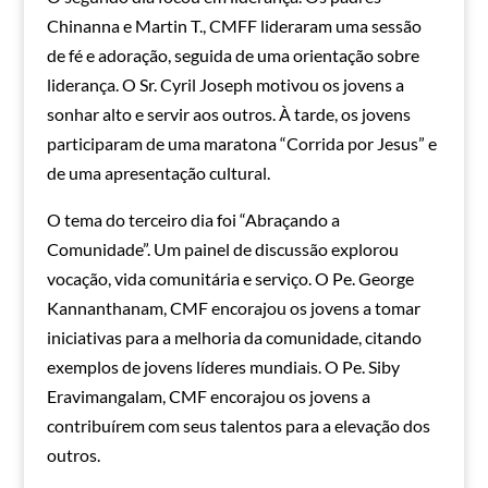
Chinanna e Martin T., CMFF lideraram uma sessão
de fé e adoração, seguida de uma orientação sobre
liderança. O Sr. Cyril Joseph motivou os jovens a
sonhar alto e servir aos outros. À tarde, os jovens
participaram de uma maratona “Corrida por Jesus” e
de uma apresentação cultural.
O tema do terceiro dia foi “Abraçando a
Comunidade”. Um painel de discussão explorou
vocação, vida comunitária e serviço. O Pe. George
Kannanthanam, CMF encorajou os jovens a tomar
iniciativas para a melhoria da comunidade, citando
exemplos de jovens líderes mundiais. O Pe. Siby
Eravimangalam, CMF encorajou os jovens a
contribuírem com seus talentos para a elevação dos
outros.