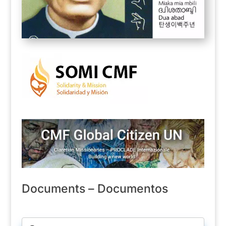
Documents – Documentos