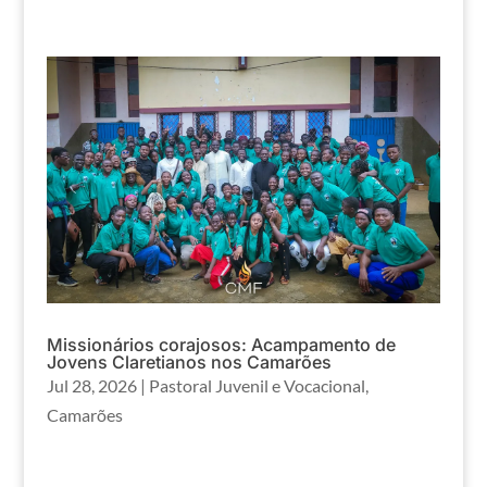
Missionários corajosos: Acampamento de
Jovens Claretianos nos Camarões
Jul 28, 2026
|
Pastoral Juvenil e Vocacional
,
Camarões