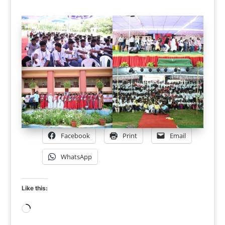
Facebook
Print
Email
WhatsApp
Like this:
Loading…