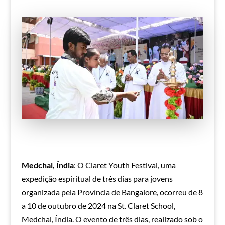
Medchal, Índia
: O Claret Youth Festival, uma
expedição espiritual de três dias para jovens
organizada pela Província de Bangalore, ocorreu de 8
a 10 de outubro de 2024 na St. Claret School,
Medchal, Índia. O evento de três dias, realizado sob o