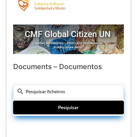
Documents – Documentos
Pesquisar