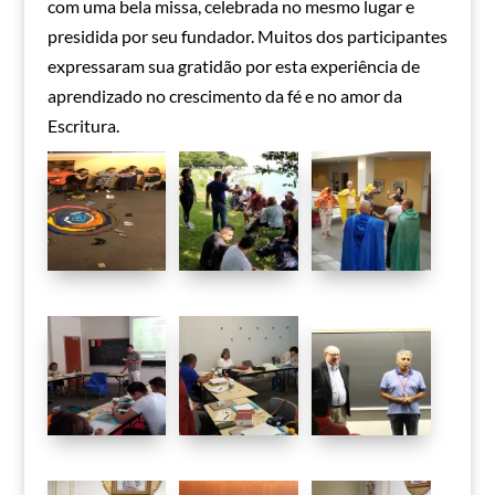
com uma bela missa, celebrada no mesmo lugar e
presidida por seu fundador. Muitos dos participantes
expressaram sua gratidão por esta experiência de
aprendizado no crescimento da fé e no amor da
Escritura.