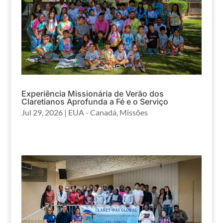
Experiência Missionária de Verão dos
Claretianos Aprofunda a Fé e o Serviço
Jul 29, 2026
|
EUA - Canadá
,
Missões