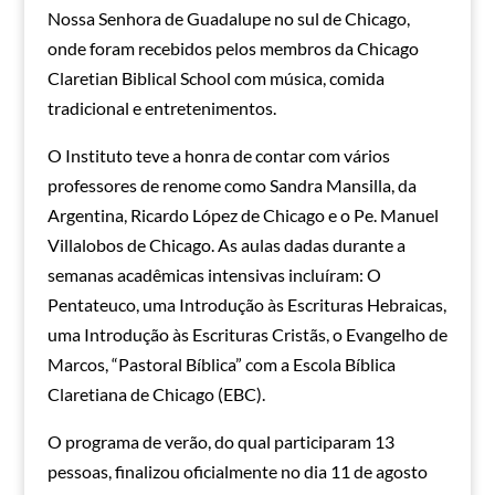
Nossa Senhora de Guadalupe no sul de Chicago,
onde foram recebidos pelos membros da Chicago
Claretian Biblical School com música, comida
tradicional e entretenimentos.
O Instituto teve a honra de contar com vários
professores de renome como Sandra Mansilla, da
Argentina, Ricardo López de Chicago e o Pe. Manuel
Villalobos de Chicago. As aulas dadas durante a
semanas acadêmicas intensivas incluíram: O
Pentateuco, uma Introdução às Escrituras Hebraicas,
uma Introdução às Escrituras Cristãs, o Evangelho de
Marcos, “Pastoral Bíblica” com a Escola Bíblica
Claretiana de Chicago (EBC).
O programa de verão, do qual participaram 13
pessoas, finalizou oficialmente no dia 11 de agosto