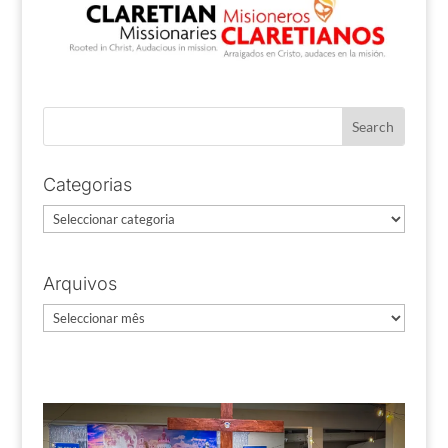
Categorias
Categorias
Arquivos
Arquivos