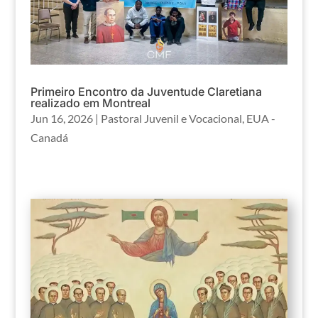
Primeiro Encontro da Juventude Claretiana
realizado em Montreal
Jun 16, 2026
|
Pastoral Juvenil e Vocacional
,
EUA -
Canadá