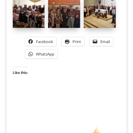
Facebook
Print
Email
WhatsApp
Like this: