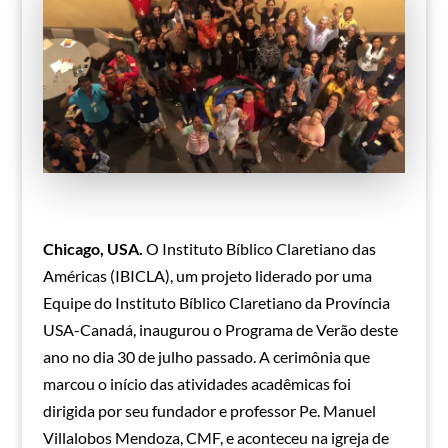
Chicago, USA.
O Instituto Bíblico Claretiano das
Américas (IBICLA), um projeto liderado por uma
Equipe do Instituto Bíblico Claretiano da Província
USA-Canadá, inaugurou o Programa de Verão deste
ano no dia 30 de julho passado. A cerimônia que
marcou o início das atividades acadêmicas foi
dirigida por seu fundador e professor Pe. Manuel
Villalobos Mendoza, CMF, e aconteceu na igreja de