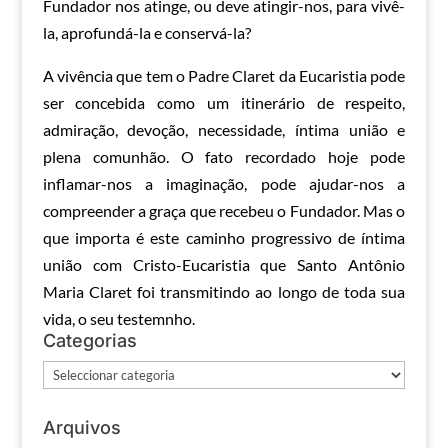
Fundador nos atinge, ou deve atingir-nos, para vivê-
la, aprofundá-la e conservá-la?
A vivência que tem o Padre Claret da Eucaristia pode
ser concebida como um itinerário de respeito,
admiração, devoção, necessidade, íntima união e
plena comunhão. O fato recordado hoje pode
inflamar-nos a imaginação, pode ajudar-nos a
compreender a graça que recebeu o Fundador. Mas o
que importa é este caminho progressivo de íntima
união com Cristo-Eucaristia que Santo Antônio
Maria Claret foi transmitindo ao longo de toda sua
vida, o seu testemnho.
Categorias
Categorias
Arquivos