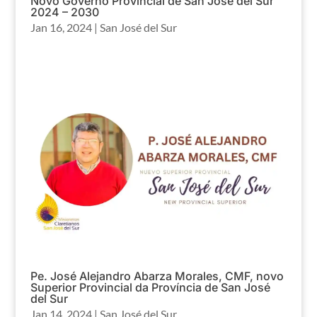
Novo Governo Provincial de San Jose del Sur
2024 – 2030
Jan 16, 2024
|
San José del Sur
Pe. José Alejandro Abarza Morales, CMF, novo
Superior Provincial da Província de San José
del Sur
Jan 14, 2024
|
San José del Sur