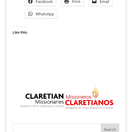
Facebook
Print
Email
WhatsApp
Like this: