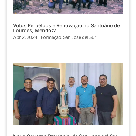
Votos Perpétuos e Renovação no Santuário de
Lourdes, Mendoza
Abr 2, 2024
|
Formação
,
San José del Sur