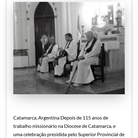
Catamarca, Argentina Depois de 115 anos de
trabalho missionário na Diocese de Catamarca, e
uma celebração presidida pelo Superior Provincial de