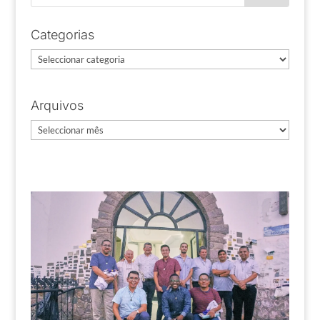
Categorias
Categorias
Arquivos
Arquivos