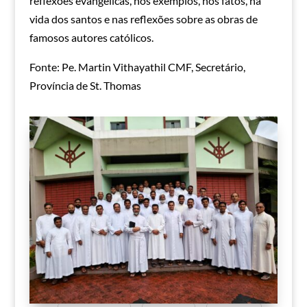
reflexões evangélicas, nos exemplos, nos fatos, na
vida dos santos e nas reflexões sobre as obras de
famosos autores católicos.
Fonte: Pe. Martin Vithayathil CMF, Secretário,
Província de St. Thomas