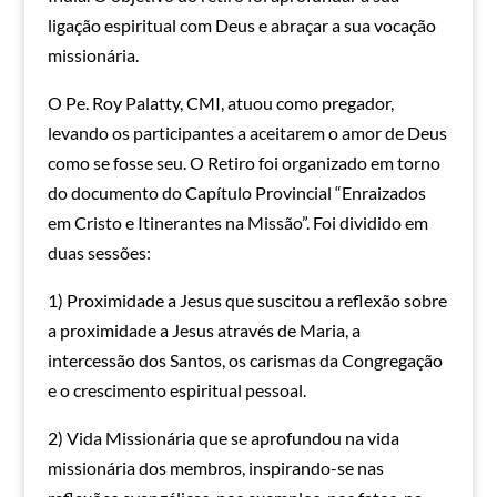
ligação espiritual com Deus e abraçar a sua vocação
missionária.
O Pe. Roy Palatty, CMI, atuou como pregador,
levando os participantes a aceitarem o amor de Deus
como se fosse seu. O Retiro foi organizado em torno
do documento do Capítulo Provincial “Enraizados
em Cristo e Itinerantes na Missão”. Foi dividido em
duas sessões:
1) Proximidade a Jesus que suscitou a reflexão sobre
a proximidade a Jesus através de Maria, a
intercessão dos Santos, os carismas da Congregação
e o crescimento espiritual pessoal.
2) Vida Missionária que se aprofundou na vida
missionária dos membros, inspirando-se nas