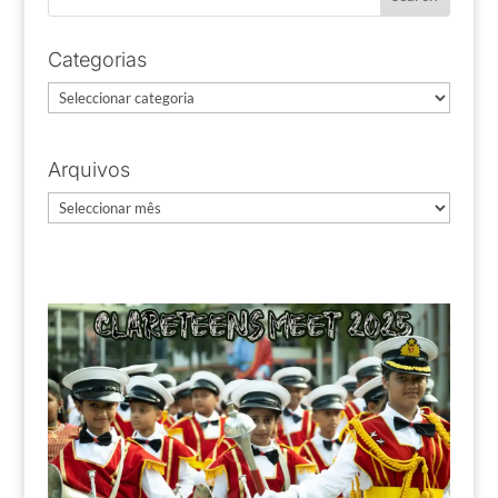
Categorias
Categorias
Arquivos
Arquivos