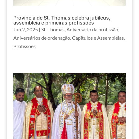
Província de St. Thomas celebra jubileus,
assembleia e primeiras profissões
Jun 2, 2025
|
St. Thomas
,
Aniversário da profissão
,
Aniversários de ordenação
,
Capítulos e Assembléias
,
Profissões