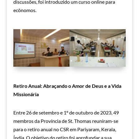
discussões, foi introduzido um curso online para
ecônomos.
Retiro Anual: Abraçando o Amor de Deus e a Vida
Missionária
Entre 26 de setembro e 1º de outubro de 2023, 49
membros da Província de St. Thomas reuniram-se
para o retiro anual no CSR em Pariyaram, Kerala,
Índia. O objetivo do retiro foi aprofundar a sua