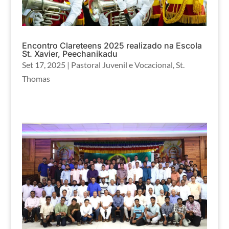
Encontro Clareteens 2025 realizado na Escola
St. Xavier, Peechanikadu
Set 17, 2025
|
Pastoral Juvenil e Vocacional
,
St.
Thomas