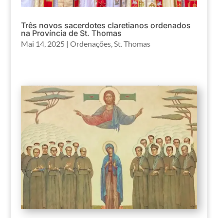
Três novos sacerdotes claretianos ordenados
na Província de St. Thomas
Mai 14, 2025
|
Ordenações
,
St. Thomas