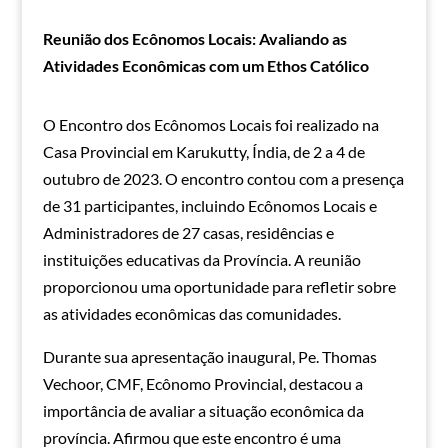
Reunião dos Ecônomos Locais: Avaliando as
Atividades Econômicas com um Ethos Católico
O Encontro dos Ecônomos Locais foi realizado na
Casa Provincial em Karukutty, Índia, de 2 a 4 de
outubro de 2023. O encontro contou com a presença
de 31 participantes, incluindo Ecônomos Locais e
Administradores de 27 casas, residências e
instituições educativas da Província. A reunião
proporcionou uma oportunidade para refletir sobre
as atividades econômicas das comunidades.
Durante sua apresentação inaugural, Pe. Thomas
Vechoor, CMF, Ecônomo Provincial, destacou a
importância de avaliar a situação econômica da
província. Afirmou que este encontro é uma