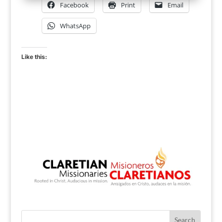
Facebook
Print
Email
WhatsApp
Like this: