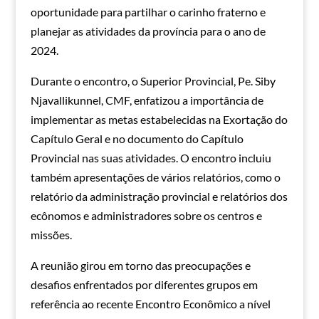
oportunidade para partilhar o carinho fraterno e
planejar as atividades da província para o ano de
2024.
Durante o encontro, o Superior Provincial, Pe. Siby
Njavallikunnel, CMF, enfatizou a importância de
implementar as metas estabelecidas na Exortação do
Capítulo Geral e no documento do Capítulo
Provincial nas suas atividades. O encontro incluiu
também apresentações de vários relatórios, como o
relatório da administração provincial e relatórios dos
ecônomos e administradores sobre os centros e
missões.
A reunião girou em torno das preocupações e
desafios enfrentados por diferentes grupos em
referência ao recente Encontro Econômico a nível