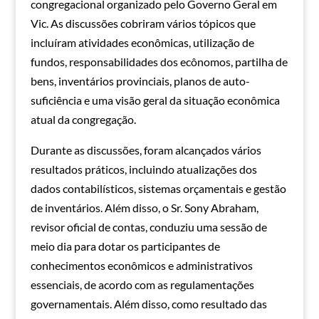
congregacional organizado pelo Governo Geral em
Vic. As discussões cobriram vários tópicos que
incluíram atividades econômicas, utilização de
fundos, responsabilidades dos ecônomos, partilha de
bens, inventários provinciais, planos de auto-
suficiência e uma visão geral da situação econômica
atual da congregação.
Durante as discussões, foram alcançados vários
resultados práticos, incluindo atualizações dos
dados contabilísticos, sistemas orçamentais e gestão
de inventários. Além disso, o Sr. Sony Abraham,
revisor oficial de contas, conduziu uma sessão de
meio dia para dotar os participantes de
conhecimentos econômicos e administrativos
essenciais, de acordo com as regulamentações
governamentais. Além disso, como resultado das