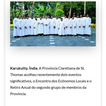
Karukutty, Índia
. A Província Claretiana de St.
Thomas acolheu recentemente dois eventos
significativos, o Encontro dos Ecônomos Locais e o
Retiro Anual do segundo grupo de membros da
Província.