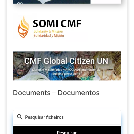
Documents – Documentos
Pesquisar