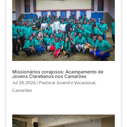
Missionários corajosos: Acampamento de
Jovens Claretianos nos Camarões
Jul 28, 2026
|
Pastoral Juvenil e Vocacional
,
Camarões