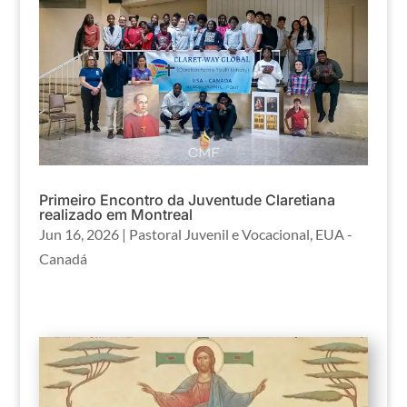
Primeiro Encontro da Juventude Claretiana
realizado em Montreal
Jun 16, 2026
|
Pastoral Juvenil e Vocacional
,
EUA -
Canadá