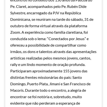
Pe. Claret, acompanhados pelo Pe. Rubén Dide
Sylvestre, encarregado da PJV na República
Dominicana, se reuniram na tarde do sábado, 31 de
outubro de forma virtual através da plataforma
Zoom. A experiência como família claretiana, foi
conduzida sob o lema: “Conectados por Jesus” e
ofereceu a possibilidade de compartilhar como
irmãos, os dons e talentos através das apresentações
artísticas realizadas pelos mesmos jovens, cantos,
rally e um lindo momento de oração profunda.
Participaram aproximadamente 155 jovens das
distintas frentes missionárias do país: Santo
Domingo, Puerto Plata, Jimaní e San Francisco de
Macorís. Durante todo o encontro, a alegria de
encontrar-se foi notória e, sobretudo, muito
evidente que não perderam a esperança de