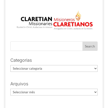
Categorias
Categorias
Arquivos
Arquivos