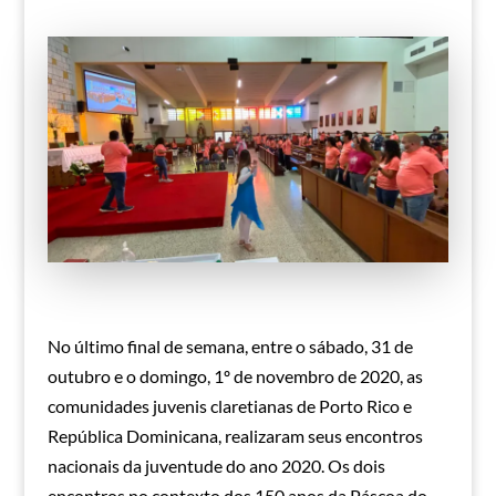
No último final de semana, entre o sábado, 31 de
outubro e o domingo, 1º de novembro de 2020, as
comunidades juvenis claretianas de Porto Rico e
República Dominicana, realizaram seus encontros
nacionais da juventude do ano 2020. Os dois
encontros no contexto dos 150 anos da Páscoa do