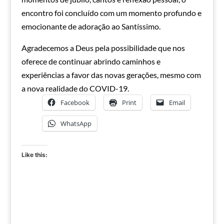
encontro foi concluído com um momento profundo e
emocionante de adoração ao Santíssimo.
Agradecemos a Deus pela possibilidade que nos
oferece de continuar abrindo caminhos e
experiências a favor das novas gerações, mesmo com
a nova realidade do COVID-19.
Facebook
Print
Email
WhatsApp
Like this: