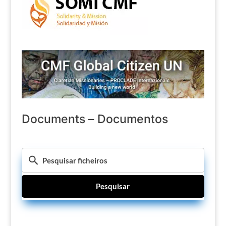
Documents – Documentos
Pesquisar