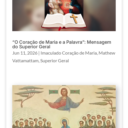
“O Coração de Maria e a Palavra”: Mensagem
do Superior Geral
Jun 11, 2026
|
Imaculado Coração de Maria
,
Mathew
Vattamattam
,
Superior Geral