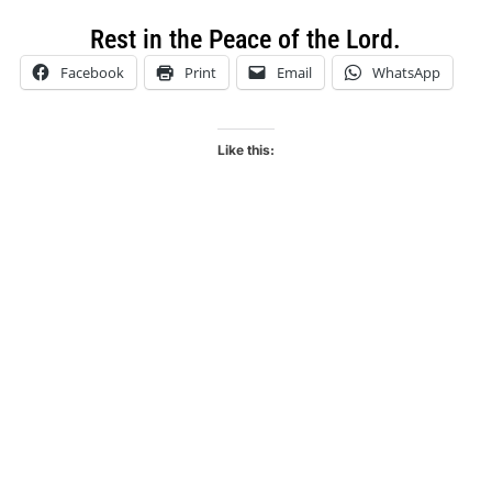
Rest in the Peace of the Lord.
Facebook
Print
Email
WhatsApp
Like this: