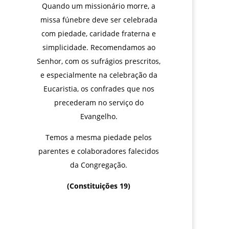
Quando um missionário morre, a
missa fúnebre deve ser celebrada
com piedade, caridade fraterna e
simplicidade. Recomendamos ao
Senhor, com os sufrágios prescritos,
e especialmente na celebração da
Eucaristia, os confrades que nos
precederam no serviço do
Evangelho.
Temos a mesma piedade pelos
parentes e colaboradores falecidos
da Congregação.
(Constituições 19)