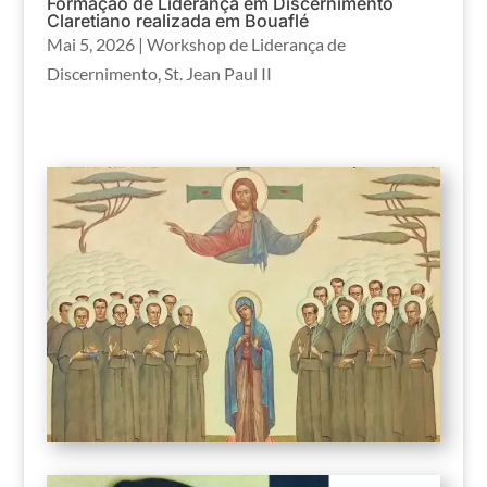
Formação de Liderança em Discernimento
Claretiano realizada em Bouaflé
Mai 5, 2026
|
Workshop de Liderança de
Discernimento
,
St. Jean Paul II