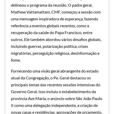
delineou o programa da reunião. O padre geral,
Mathew Vattamattam, CMF, começou a sessão com
uma mensagem inspiradora de esperança, fazendo
referência a eventos globais recentes, como a
recuperação da saúde do Papa Francisco, entre
outros. Ele também abordou vários desafios globais,
incluindo guerras, polarização política, crises
migratórias, perseguição religiosa, desinformação e
fome.
Fornecendo uma visão geral abrangente do estado
atual da Congregação, o Pe. Geral destacou os
principais temas das recentes sessões intensivas do
Governo Geral. Isso incluiu o estabelecimento da
província Ave Maria, o anúncio sobre São João Paulo
II como uma delegação independente, a criação de
novas casas e residências, aprovações de orçamento,