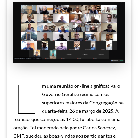
E
m uma reunião on-line significativa, o
Governo Geral se reuniu com os
superiores maiores da Congregação na
quarta-feira, 26 de março de 2025. A
reunião, que começou às 14:00, foi aberta com uma
oração. Foi moderada pelo padre Carlos Sanchez,
CMF, que deu as boas-vindas aos participantes e