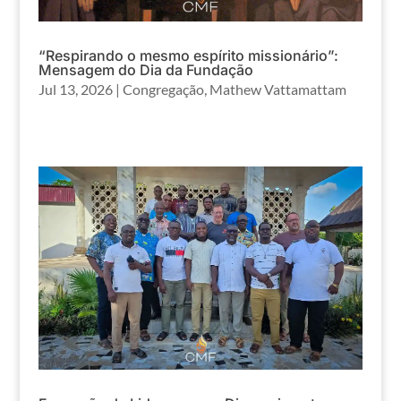
“Respirando o mesmo espírito missionário”:
Mensagem do Dia da Fundação
Jul 13, 2026
|
Congregação
,
Mathew Vattamattam