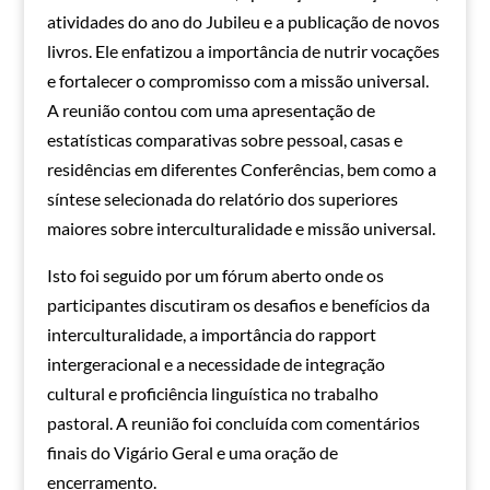
atividades do ano do Jubileu e a publicação de novos
livros. Ele enfatizou a importância de nutrir vocações
e fortalecer o compromisso com a missão universal.
A reunião contou com uma apresentação de
estatísticas comparativas sobre pessoal, casas e
residências em diferentes Conferências, bem como a
síntese selecionada do relatório dos superiores
maiores sobre interculturalidade e missão universal.
Isto foi seguido por um fórum aberto onde os
participantes discutiram os desafios e benefícios da
interculturalidade, a importância do rapport
intergeracional e a necessidade de integração
cultural e proficiência linguística no trabalho
pastoral. A reunião foi concluída com comentários
finais do Vigário Geral e uma oração de
encerramento.