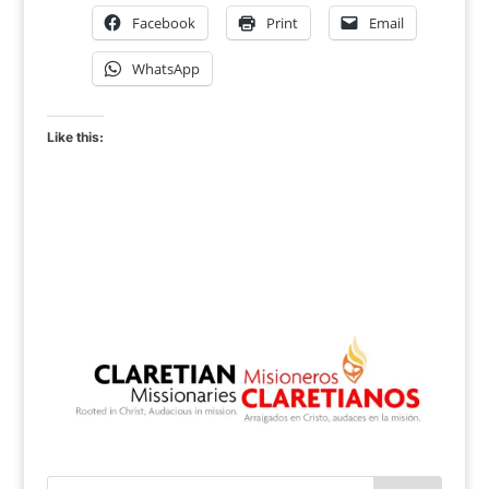
Facebook
Print
Email
WhatsApp
Like this: