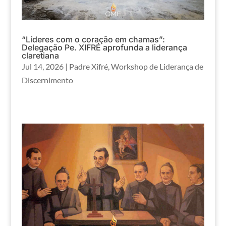
“Líderes com o coração em chamas”:
Delegação Pe. XIFRÉ aprofunda a liderança
claretiana
Jul 14, 2026
|
Padre Xifré
,
Workshop de Liderança de
Discernimento