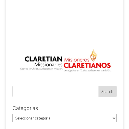
Categorias
Categorias