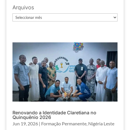
Arquivos
Arquivos
Renovando a Identidade Claretiana no
Quinquênio 2026
Jun 19, 2026
|
Formação Permanente
,
Nigéria Leste