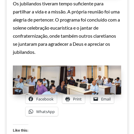
Os jubilandos tiveram tempo suficiente para
partilhar a vida e a missão. A própria reunião foi uma
alegria de pertencer. O programa foi concluído com a
solene celebração eucarística e o jantar de
confraternização, onde também outros claretianos
se juntaram para agradecer a Deus e apreciar os
jubilandos.
Facebook
Print
Email
WhatsApp
Like this: