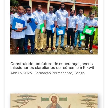
Construindo um futuro de esperança: jovens
missionários claretianos se reúnem em Kikwit
Abr 16, 2026
|
Formação Permanente
,
Congo