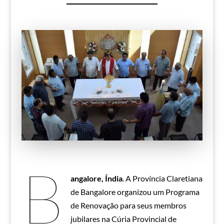
B
angalore, Índia
. A Província Claretiana
de Bangalore organizou um Programa
de Renovação para seus membros
jubilares na Cúria Provincial de