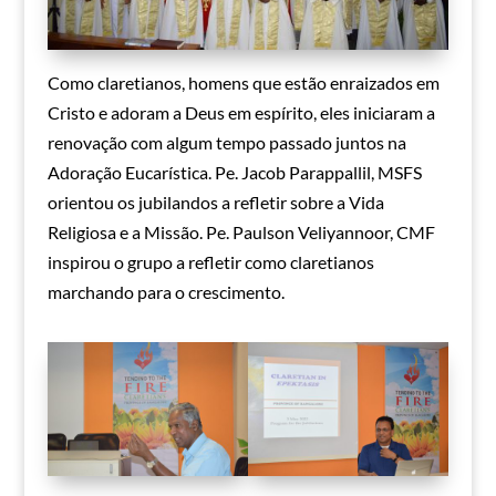
Como claretianos, homens que estão enraizados em
Cristo e adoram a Deus em espírito, eles iniciaram a
renovação com algum tempo passado juntos na
Adoração Eucarística. Pe. Jacob Parappallil, MSFS
orientou os jubilandos a refletir sobre a Vida
Religiosa e a Missão. Pe. Paulson Veliyannoor, CMF
inspirou o grupo a refletir como claretianos
marchando para o crescimento.