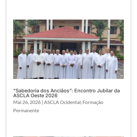
“Sabedoria dos Anciãos”: Encontro Jubilar da
ASCLA Oeste 2026
Mai 26, 2026
|
ASCLA Ocidental
,
Formação
Permanente