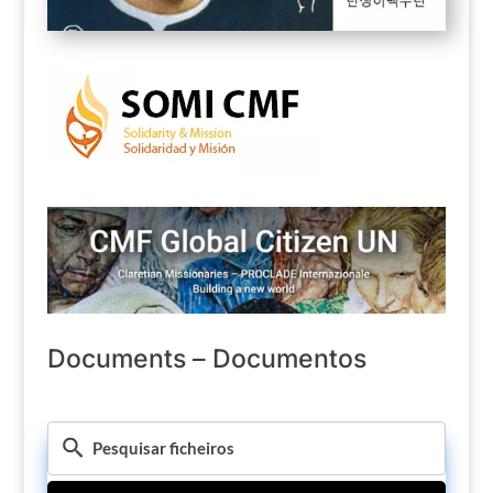
Documents – Documentos