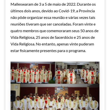
Malleswaram de 3 a 5 de maio de 2022. Durante os
últimos dois anos, devido ao Covid-19, a Província
não pôde organizar essa reunião e várias vezes tais
reuniões tiveram que ser canceladas. Foram vinte e
quatro membros que comemoraram seus 50 anos de
Vida Religiosa, 25 anos de Sacerdócio e 25 anos de
Vida Religiosa. No entanto, apenas vinte puderam
estar fisicamente presentes para o programa.