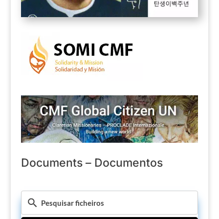
Documents – Documentos