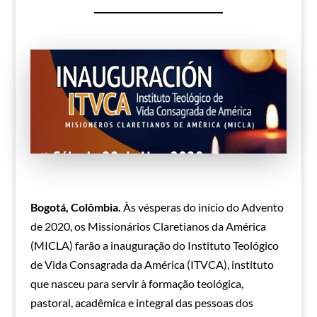
Bogotá, Colômbia.
Às vésperas do início do Advento
de 2020, os Missionários Claretianos da América
(MICLA) farão a inauguração do Instituto Teológico
de Vida Consagrada da América (ITVCA), instituto
que nasceu para servir à formação teológica,
pastoral, acadêmica e integral das pessoas dos