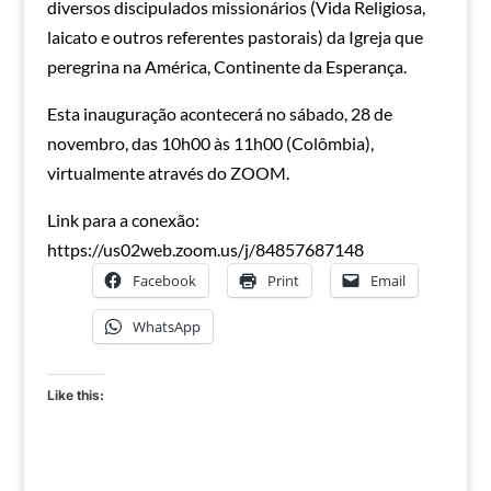
diversos discipulados missionários (Vida Religiosa,
laicato e outros referentes pastorais) da Igreja que
peregrina na América, Continente da Esperança.
Esta inauguração acontecerá no sábado, 28 de
novembro, das 10h00 às 11h00 (Colômbia),
virtualmente através do ZOOM.
Link para a conexão:
https://us02web.zoom.us/j/84857687148
Facebook
Print
Email
WhatsApp
Like this: