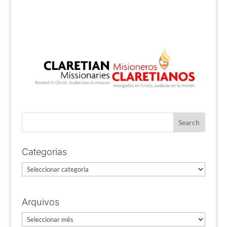
Categorias
Categorias
Arquivos
Arquivos