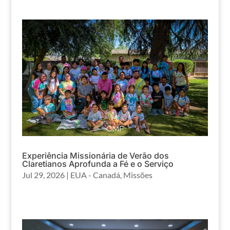
Experiência Missionária de Verão dos
Claretianos Aprofunda a Fé e o Serviço
Jul 29, 2026
|
EUA - Canadá
,
Missões