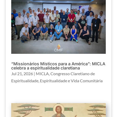
“Missionários Místicos para a América”: MICLA
celebra a espiritualidade claretiana
Jul 21, 2026
|
MICLA
,
Congresso Claretiano de
Espiritualidade
,
Espiritualidade e Vida Comunitária