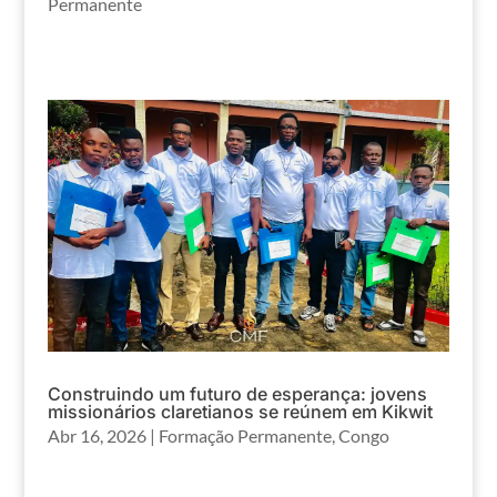
Permanente
Construindo um futuro de esperança: jovens
missionários claretianos se reúnem em Kikwit
Abr 16, 2026
|
Formação Permanente
,
Congo