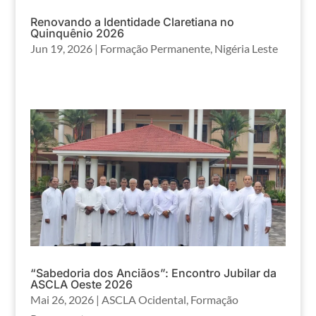
Renovando a Identidade Claretiana no
Quinquênio 2026
Jun 19, 2026
|
Formação Permanente
,
Nigéria Leste
“Sabedoria dos Anciãos”: Encontro Jubilar da
ASCLA Oeste 2026
Mai 26, 2026
|
ASCLA Ocidental
,
Formação