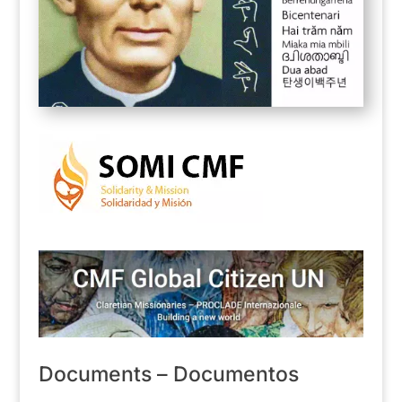
Documents – Documentos