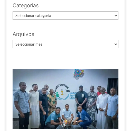
Categorias
Categorias
Arquivos
Arquivos