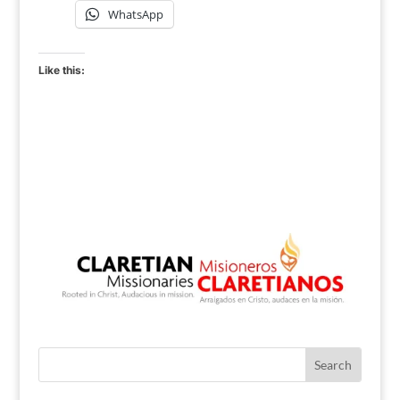
WhatsApp
Like this: