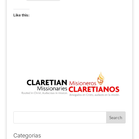
Like this:
Categorias