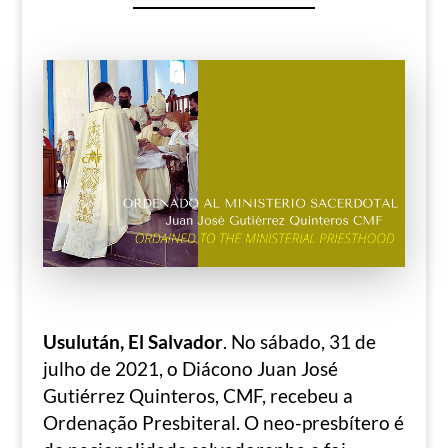
Usulután, El Salvador
. No sábado, 31 de
julho de 2021, o Diácono Juan José
Gutiérrez Quinteros, CMF, recebeu a
Ordenação Presbiteral. O neo-presbítero é