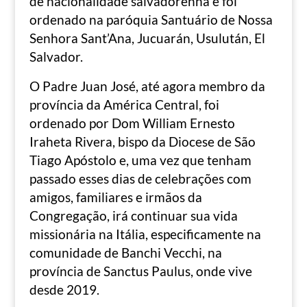
de nacionalidade salvadorenha e foi
ordenado na paróquia Santuário de Nossa
Senhora Sant’Ana, Jucuarán, Usulután, El
Salvador.
O Padre Juan José, até agora membro da
província da América Central, foi
ordenado por Dom William Ernesto
Iraheta Rivera, bispo da Diocese de São
Tiago Apóstolo e, uma vez que tenham
passado esses dias de celebrações com
amigos, familiares e irmãos da
Congregação, irá continuar sua vida
missionária na Itália, especificamente na
comunidade de Banchi Vecchi, na
província de Sanctus Paulus, onde vive
desde 2019.