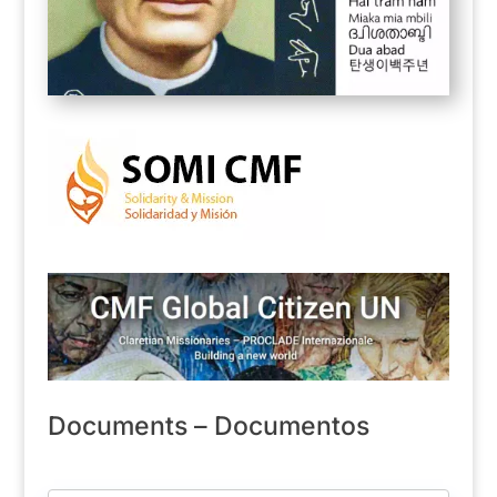
Documents – Documentos