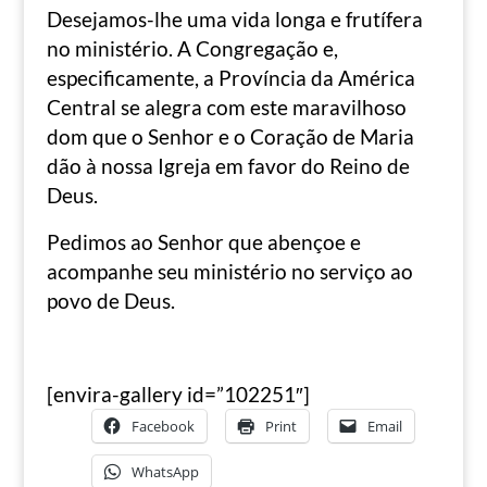
Desejamos-lhe uma vida longa e frutífera
no ministério. A Congregação e,
especificamente, a Província da América
Central se alegra com este maravilhoso
dom que o Senhor e o Coração de Maria
dão à nossa Igreja em favor do Reino de
Deus.
Pedimos ao Senhor que abençoe e
acompanhe seu ministério no serviço ao
povo de Deus.
[envira-gallery id=”102251″]
Facebook
Print
Email
WhatsApp