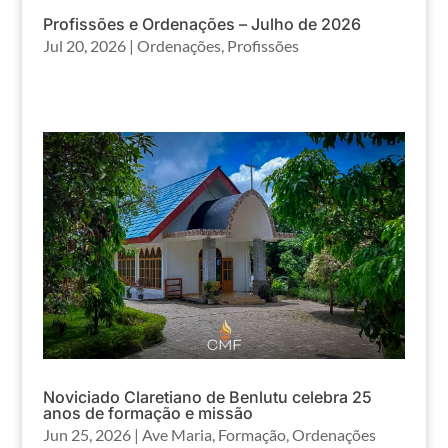
Profissões e Ordenações – Julho de 2026
Jul 20, 2026
|
Ordenações
,
Profissões
Noviciado Claretiano de Benlutu celebra 25
anos de formação e missão
Jun 25, 2026
|
Ave Maria
,
Formação
,
Ordenações