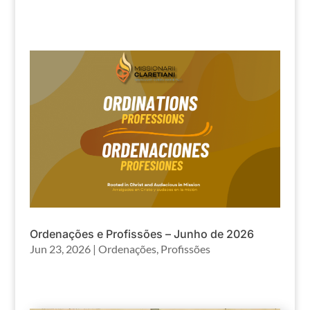
Ordenações e Profissões – Junho de 2026
Jun 23, 2026
|
Ordenações
,
Profissões