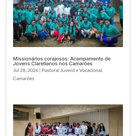
Missionários corajosos: Acampamento de
Jovens Claretianos nos Camarões
Jul 28, 2026
|
Pastoral Juvenil e Vocacional
,
Camarões