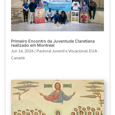
Primeiro Encontro da Juventude Claretiana
realizado em Montreal
Jun 16, 2026
|
Pastoral Juvenil e Vocacional
,
EUA -
Canadá