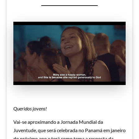
Queridos jovens!
Vai-se aproximando a Jornada Mundial da
Juventude, que será celebrada no Panamá em janeiro
do próximo ano e terá como tema a resposta da