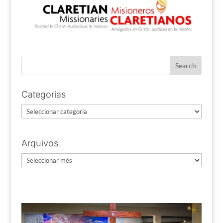
Categorias
Categorias
Arquivos
Arquivos