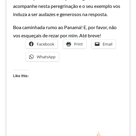
acompanhe nesta peregrinação e o seu exemplo vos
induza a ser audazes e generosos na resposta.
Boa caminhada rumo ao Panamá! E, por favor, não
vos esqueçais de rezar por mim. Até breve!
Facebook
Print
Email
WhatsApp
Like this: