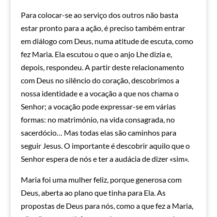
Para colocar-se ao serviço dos outros não basta
estar pronto para a ação, é preciso também entrar
em diálogo com Deus, numa atitude de escuta, como
fez Maria. Ela escutou o que o anjo Lhe dizia e,
depois, respondeu. A partir deste relacionamento
com Deus no silêncio do coração, descobrimos a
nossa identidade e a vocação a que nos chama o
Senhor; a vocação pode expressar-se em várias
formas: no matrimónio, na vida consagrada, no
sacerdócio… Mas todas elas são caminhos para
seguir Jesus. O importante é descobrir aquilo que o
Senhor espera de nós e ter a audácia de dizer «sim».
Maria foi uma mulher feliz, porque generosa com
Deus, aberta ao plano que tinha para Ela. As
propostas de Deus para nós, como a que fez a Maria,