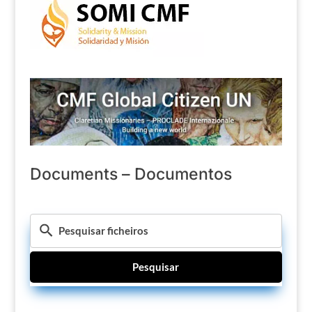
Documents – Documentos
Pesquisar