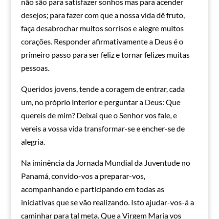
não são para satisfazer sonhos mas para acender
desejos; para fazer com que a nossa vida dê fruto,
faça desabrochar muitos sorrisos e alegre muitos
corações. Responder afirmativamente a Deus é o
primeiro passo para ser feliz e tornar felizes muitas
pessoas.
Queridos jovens, tende a coragem de entrar, cada
um, no próprio interior e perguntar a Deus: Que
quereis de mim? Deixai que o Senhor vos fale, e
vereis a vossa vida transformar-se e encher-se de
alegria.
Na iminência da Jornada Mundial da Juventude no
Panamá, convido-vos a preparar-vos,
acompanhando e participando em todas as
iniciativas que se vão realizando. Isto ajudar-vos-á a
caminhar para tal meta. Que a Virgem Maria vos