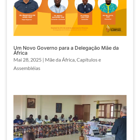
Um Novo Governo para a Delegação Mãe da
África
Mai 28, 2025
|
Mãe da África
,
Capítulos e
Assembléias