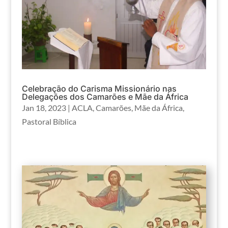
Celebração do Carisma Missionário nas
Delegações dos Camarões e Mãe da África
Jan 18, 2023
|
ACLA
,
Camarões
,
Mãe da África
,
Pastoral Bíblica