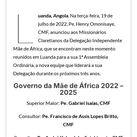
L
uanda, Angola
. Na terça-feira, 19 de
julho de 2022, Pe. Henry Omonisaye,
CMF, anunciou aos Missionários
Claretianos da Delegação Independente
Mãe de África, que se encontram neste momento
reunidos em Luanda para a sua 1ª Assembleia
Ordinária, a nova equipe que liderará a sua
Delegação durante os próximos três anos.
Governo da Mãe de África 2022 –
2025
Superior Maior:
Pe. Gabriel Isaías, CMF
Consultor:
Pe. Francisco de Assis Lopes Britto,
CMF