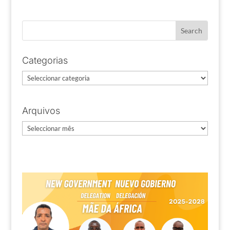
Categorias
Categorias
Arquivos
Arquivos