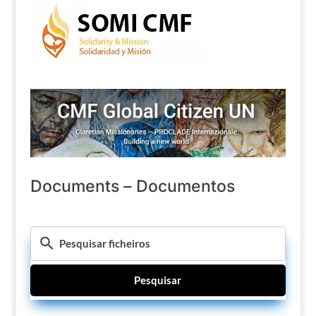
Documents – Documentos
Pesquisar