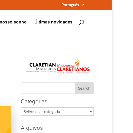
Português
 nosso sonho
Últimas novidades
Categorias
Categorias
Arquivos