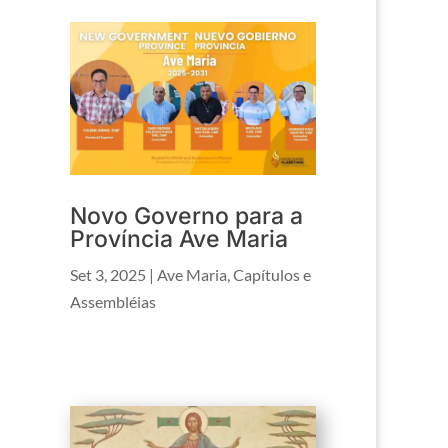
Novo Governo para a
Província Ave Maria
Set 3, 2025
|
Ave Maria
,
Capítulos e
Assembléias