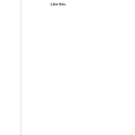
Like this: