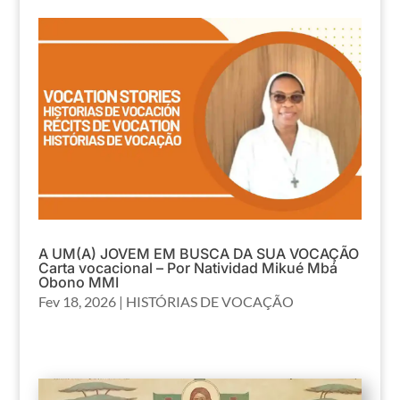
A UM(A) JOVEM EM BUSCA DA SUA VOCAÇÃO
Carta vocacional – Por Natividad Mikué Mbá
Obono MMI
Fev 18, 2026
|
HISTÓRIAS DE VOCAÇÃO