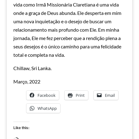
vida como Irmã Missionária Claretiana é uma vida
onde a graça de Deus abunda. Ele desperta em mim
uma nova inquietação e o desejo de buscar um
relacionamento mais profundo com Ele. Em minha
jornada, Ele me fez perceber que a rendição plena a
seus desejos é o único caminho para uma felicidade
total e completa na vida.
Chillaw, Sri Lanka.
Março, 2022
Facebook
Print
Email
WhatsApp
Like this: