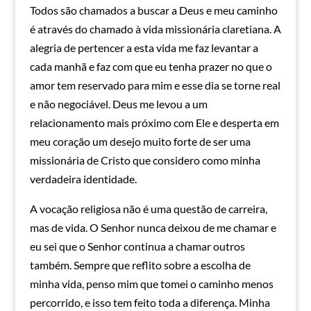
Todos são chamados a buscar a Deus e meu caminho
é através do chamado à vida missionária claretiana. A
alegria de pertencer a esta vida me faz levantar a
cada manhã e faz com que eu tenha prazer no que o
amor tem reservado para mim e esse dia se torne real
e não negociável. Deus me levou a um
relacionamento mais próximo com Ele e desperta em
meu coração um desejo muito forte de ser uma
missionária de Cristo que considero como minha
verdadeira identidade.
A vocação religiosa não é uma questão de carreira,
mas de vida. O Senhor nunca deixou de me chamar e
eu sei que o Senhor continua a chamar outros
também. Sempre que reflito sobre a escolha de
minha vida, penso mim que tomei o caminho menos
percorrido, e isso tem feito toda a diferença. Minha