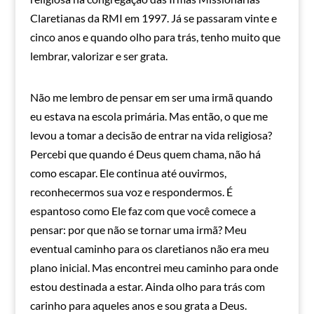
Claretianas da RMI em 1997. Já se passaram vinte e
cinco anos e quando olho para trás, tenho muito que
lembrar, valorizar e ser grata.
Não me lembro de pensar em ser uma irmã quando
eu estava na escola primária. Mas então, o que me
levou a tomar a decisão de entrar na vida religiosa?
Percebi que quando é Deus quem chama, não há
como escapar. Ele continua até ouvirmos,
reconhecermos sua voz e respondermos. É
espantoso como Ele faz com que você comece a
pensar: por que não se tornar uma irmã? Meu
eventual caminho para os claretianos não era meu
plano inicial. Mas encontrei meu caminho para onde
estou destinada a estar. Ainda olho para trás com
carinho para aqueles anos e sou grata a Deus.