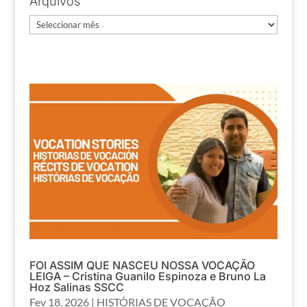
Arquivos
Arquivos
FOI ASSIM QUE NASCEU NOSSA VOCAÇÃO
LEIGA – Cristina Guanilo Espinoza e Bruno La
Hoz Salinas SSCC
Fev 18, 2026
|
HISTÓRIAS DE VOCAÇÃO