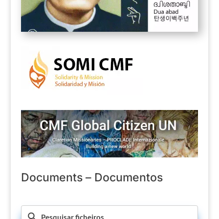
Documents – Documentos