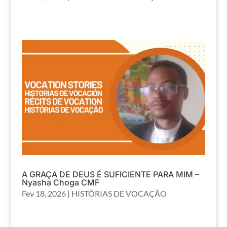
A GRAÇA DE DEUS É SUFICIENTE PARA MIM –
Nyasha Choga CMF
Fev 18, 2026
|
HISTÓRIAS DE VOCAÇÃO