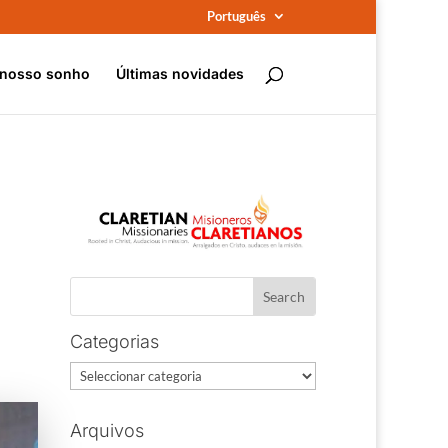
Português
 nosso sonho
Últimas novidades
Categorias
Categorias
Arquivos