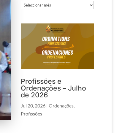
Arquivos
Profissões e
Ordenações – Julho
de 2026
Jul 20, 2026
|
Ordenações
,
Profissões