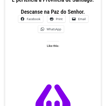
Descanse na Paz do Senhor.
Facebook
Print
Email
WhatsApp
Like this: