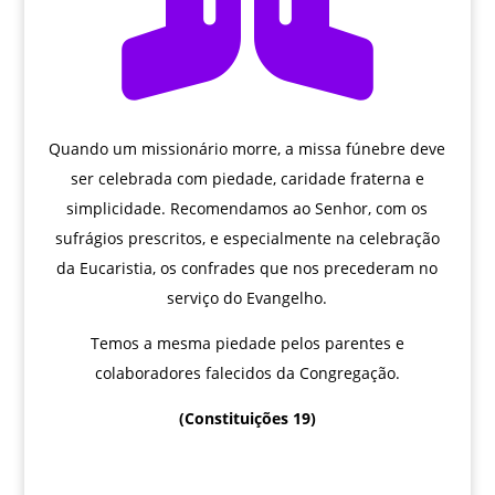

Quando um missionário morre, a missa fúnebre deve
ser celebrada com piedade, caridade fraterna e
simplicidade. Recomendamos ao Senhor, com os
sufrágios prescritos, e especialmente na celebração
da Eucaristia, os confrades que nos precederam no
serviço do Evangelho.
Temos a mesma piedade pelos parentes e
colaboradores falecidos da Congregação.
(Constituições 19)