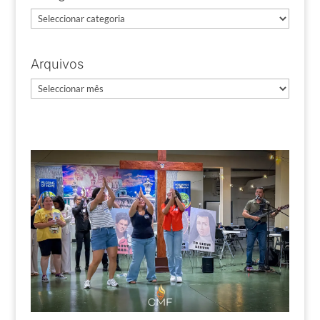
Categorias
Arquivos
Arquivos