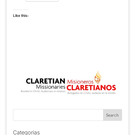
Like this:
Categorias