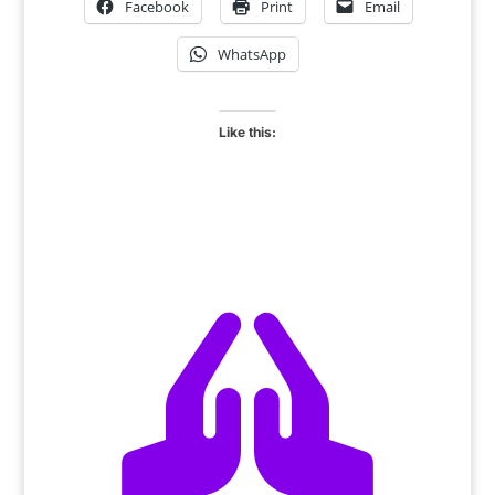
Facebook
Print
Email
WhatsApp
Like this:
