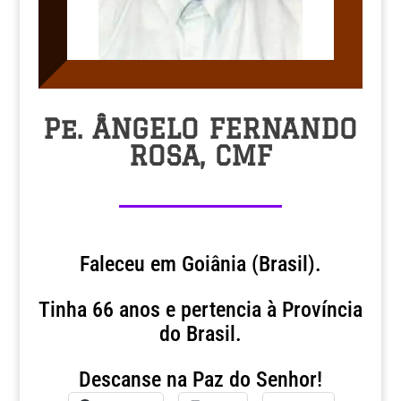
Pe. ÂNGELO FERNANDO
ROSA, CMF
Faleceu em Goiânia (Brasil).
Tinha 66 anos e pertencia à Província
do Brasil.
Descanse na Paz do Senhor!