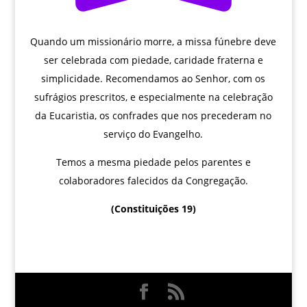
Quando um missionário morre, a missa fúnebre deve
ser celebrada com piedade, caridade fraterna e
simplicidade. Recomendamos ao Senhor, com os
sufrágios prescritos, e especialmente na celebração
da Eucaristia, os confrades que nos precederam no
serviço do Evangelho.
Temos a mesma piedade pelos parentes e
colaboradores falecidos da Congregação.
(Constituições 19)