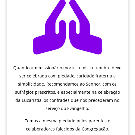

Quando um missionário morre, a missa fúnebre deve
ser celebrada com piedade, caridade fraterna e
simplicidade. Recomendamos ao Senhor, com os
sufrágios prescritos, e especialmente na celebração
da Eucaristia, os confrades que nos precederam no
serviço do Evangelho.
Temos a mesma piedade pelos parentes e
colaboradores falecidos da Congregação.