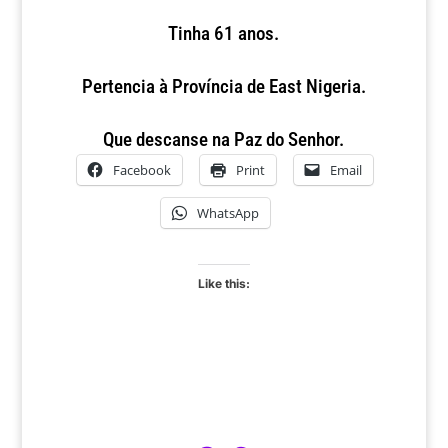
Tinha 61 anos.
Pertencia à Província de East Nigeria.
Que descanse na Paz do Senhor.
Facebook
Print
Email
WhatsApp
Like this: