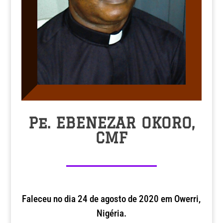
Pe. EBENEZAR OKORO,
CMF
Faleceu no dia 24 de agosto de 2020 em Owerri,
Nigéria.