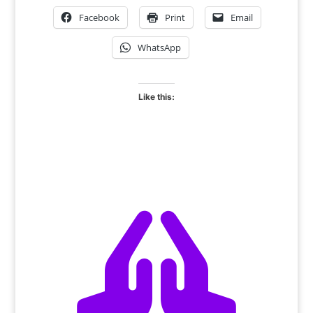
Facebook
Print
Email
WhatsApp
Like this:
