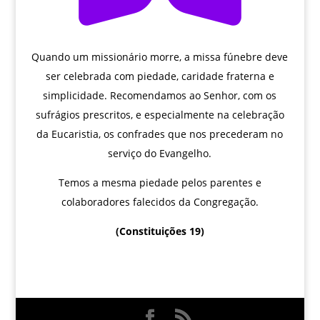
Quando um missionário morre, a missa fúnebre deve
ser celebrada com piedade, caridade fraterna e
simplicidade. Recomendamos ao Senhor, com os
sufrágios prescritos, e especialmente na celebração
da Eucaristia, os confrades que nos precederam no
serviço do Evangelho.
Temos a mesma piedade pelos parentes e
colaboradores falecidos da Congregação.
(Constituições 19)