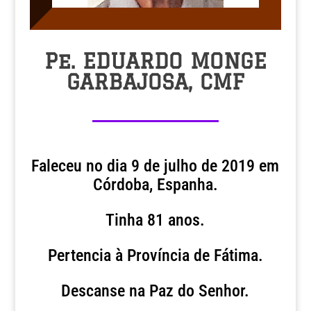
Pe. EDUARDO MONGE
GARBAJOSA, CMF
Faleceu no dia 9 de julho de 2019 em
Córdoba, Espanha.
Tinha 81 anos.
Pertencia à Província de Fátima.
Descanse na Paz do Senhor.