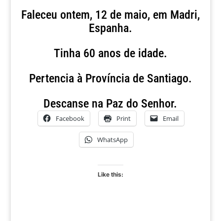
Faleceu ontem, 12 de maio, em Madri,
Espanha.
Tinha 60 anos de idade.
Pertencia à Província de Santiago.
Descanse na Paz do Senhor.
Facebook
Print
Email
WhatsApp
Like this: