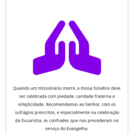

Quando um missionário morre, a missa fúnebre deve
ser celebrada com piedade, caridade fraterna e
simplicidade. Recomendamos ao Senhor, com os
sufrágios prescritos, e especialmente na celebração
da Eucaristia, os confrades que nos precederam no
serviço do Evangelho.