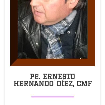
Pe. ERNESTO
HERNANDO DÍEZ, CMF