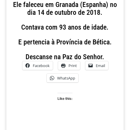
Ele faleceu em Granada (Espanha) no
dia 14 de outubro de 2018.
Contava com 93 anos de idade.
E pertencia à Província de Bética.
Descanse na Paz do Senhor.
Facebook
Print
Email
WhatsApp
Like this: