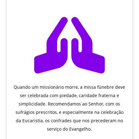

Quando um missionário morre, a missa fúnebre deve
ser celebrada com piedade, caridade fraterna e
simplicidade. Recomendamos ao Senhor, com os
sufrágios prescritos, e especialmente na celebração
da Eucaristia, os confrades que nos precederam no
serviço do Evangelho.