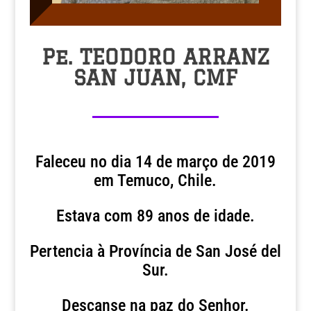
Pe. TEODORO ARRANZ
SAN JUAN, CMF
Faleceu no dia 14 de março de 2019
em Temuco, Chile.
Estava com 89 anos de idade.
Pertencia à Província de San José del
Sur.
Descanse na paz do Senhor.