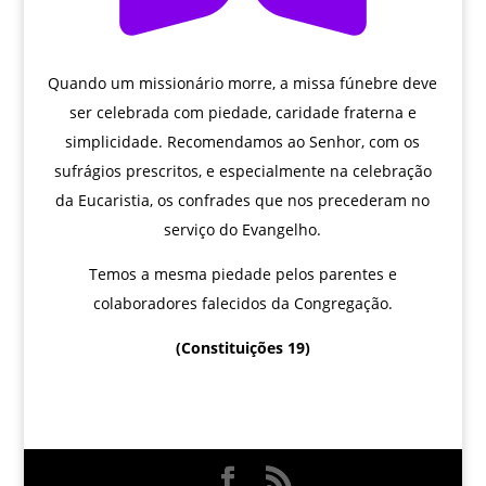
Quando um missionário morre, a missa fúnebre deve
ser celebrada com piedade, caridade fraterna e
simplicidade. Recomendamos ao Senhor, com os
sufrágios prescritos, e especialmente na celebração
da Eucaristia, os confrades que nos precederam no
serviço do Evangelho.
Temos a mesma piedade pelos parentes e
colaboradores falecidos da Congregação.
(Constituições 19)