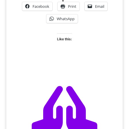
Facebook
Print
Email
WhatsApp
Like this:
