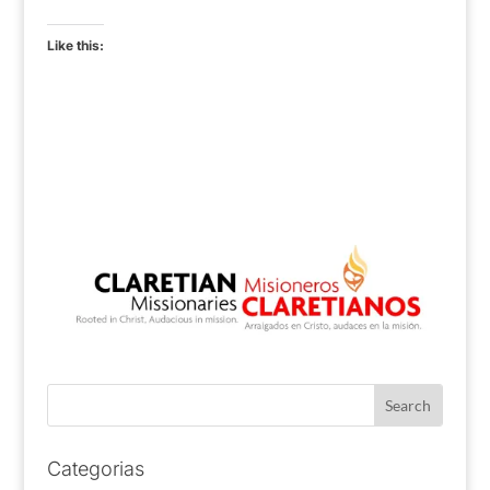
Like this:
Categorias