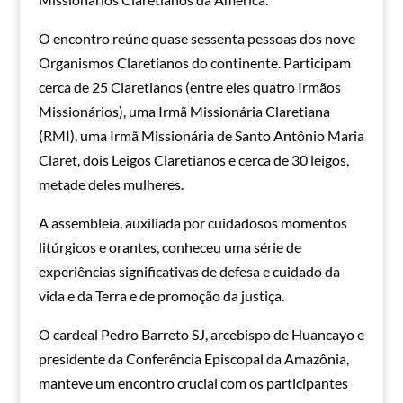
O encontro reúne quase sessenta pessoas dos nove
Organismos Claretianos do continente. Participam
cerca de 25 Claretianos (entre eles quatro Irmãos
Missionários), uma Irmã Missionária Claretiana
(RMI), uma Irmã Missionária de Santo Antônio Maria
Claret, dois Leigos Claretianos e cerca de 30 leigos,
metade deles mulheres.
A assembleia, auxiliada por cuidadosos momentos
litúrgicos e orantes, conheceu uma série de
experiências significativas de defesa e cuidado da
vida e da Terra e de promoção da justiça.
O cardeal Pedro Barreto SJ, arcebispo de Huancayo e
presidente da Conferência Episcopal da Amazônia,
manteve um encontro crucial com os participantes