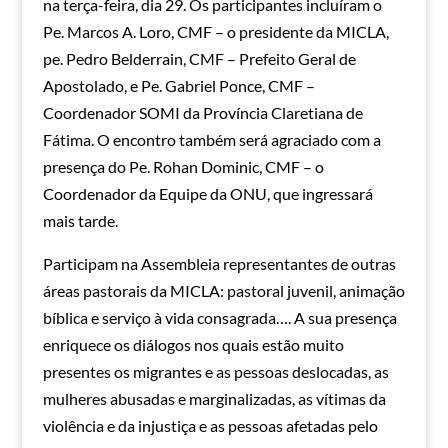
na terça-feira, dia 29. Os participantes incluíram o
Pe. Marcos A. Loro, CMF – o presidente da MICLA,
pe. Pedro Belderrain, CMF – Prefeito Geral de
Apostolado, e Pe. Gabriel Ponce, CMF –
Coordenador SOMI da Província Claretiana de
Fátima. O encontro também será agraciado com a
presença do Pe. Rohan Dominic, CMF – o
Coordenador da Equipe da ONU, que ingressará
mais tarde.
Participam na Assembleia representantes de outras
áreas pastorais da MICLA: pastoral juvenil, animação
bíblica e serviço à vida consagrada…. A sua presença
enriquece os diálogos nos quais estão muito
presentes os migrantes e as pessoas deslocadas, as
mulheres abusadas e marginalizadas, as vítimas da
violência e da injustiça e as pessoas afetadas pelo