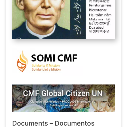
Documents – Documentos