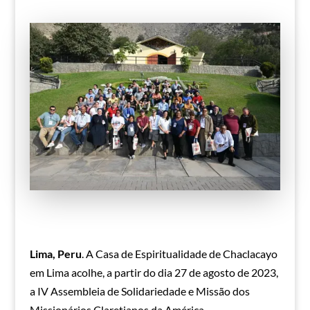
Lima, Peru
. A Casa de Espiritualidade de Chaclacayo
em Lima acolhe, a partir do dia 27 de agosto de 2023,
a IV Assembleia de Solidariedade e Missão dos
Missionários Claretianos da América.