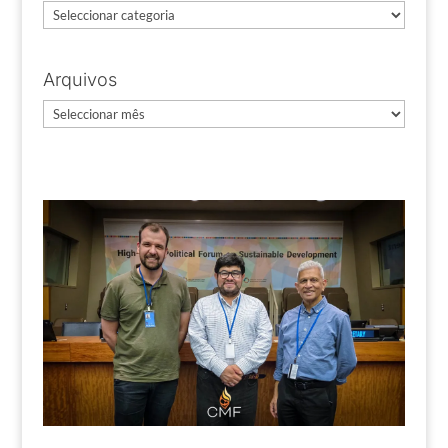
Categorias
Arquivos
Arquivos