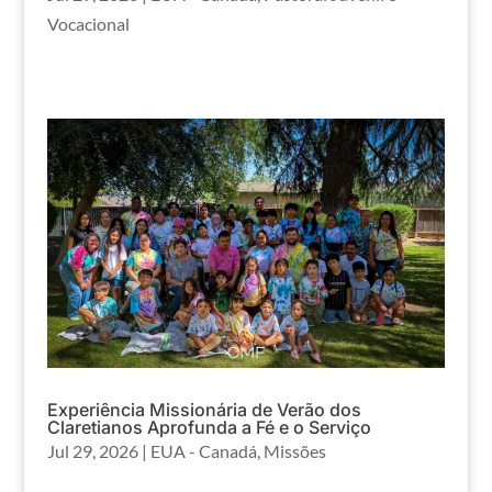
Vocacional
Experiência Missionária de Verão dos
Claretianos Aprofunda a Fé e o Serviço
Jul 29, 2026
|
EUA - Canadá
,
Missões