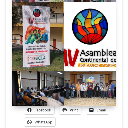
Facebook
Print
Email
WhatsApp