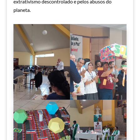
extrativismo descontrolado e pelos abusos do
planeta.