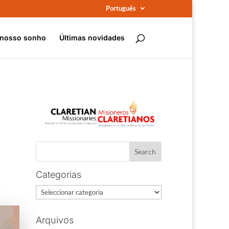
Português
 nosso sonho
Últimas novidades
Categorias
Categorias
Arquivos