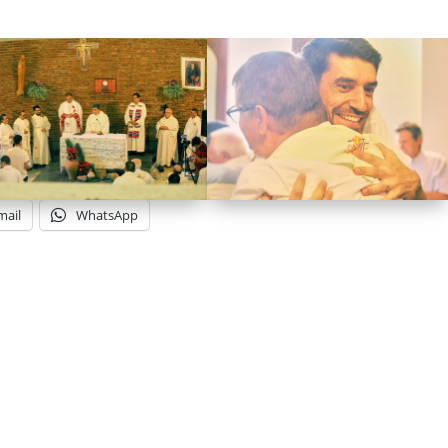
mail
WhatsApp