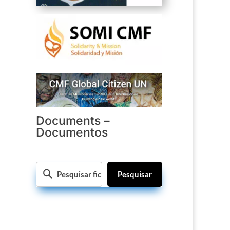
Documents –
Documentos
Pesquisar