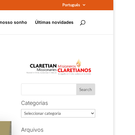
Português
 nosso sonho
Últimas novidades
Categorias
Categorias
Arquivos