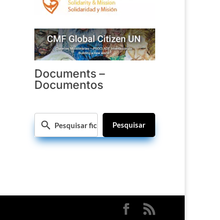
Documents –
Documentos
Pesquisar