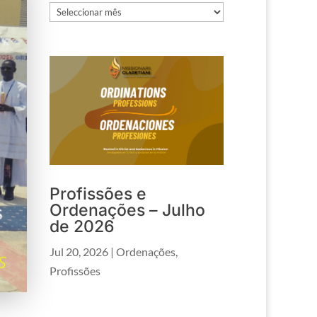
Arquivos
Profissões e
Ordenações – Julho
de 2026
Jul 20, 2026
|
Ordenações
,
Profissões