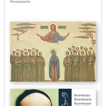
Permanente