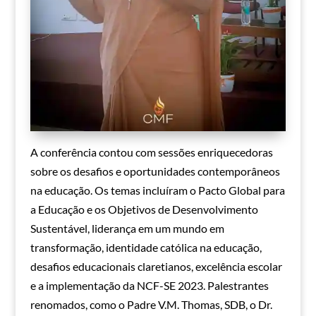
A conferência contou com sessões enriquecedoras
sobre os desafios e oportunidades contemporâneos
na educação. Os temas incluíram o Pacto Global para
a Educação e os Objetivos de Desenvolvimento
Sustentável, liderança em um mundo em
transformação, identidade católica na educação,
desafios educacionais claretianos, excelência escolar
e a implementação da NCF-SE 2023. Palestrantes
renomados, como o Padre V.M. Thomas, SDB, o Dr.