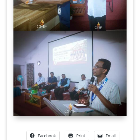
Facebook
Print
Email