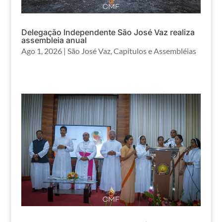
Delegação Independente São José Vaz realiza
assembleia anual
Ago 1, 2026
|
São José Vaz
,
Capítulos e Assembléias