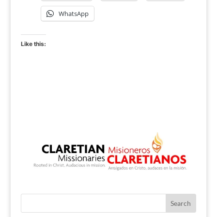
WhatsApp
Like this: