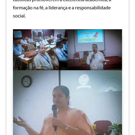
formação na fé, a liderança e a responsabilidade
social.