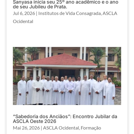
Sanyasa inicia seu 25º ano acadêmico e o ano
de seu Jubileu de Prata.
Jul 6, 2026
|
Institutos de Vida Consagrada
,
ASCLA
Ocidental
“Sabedoria dos Anciãos”: Encontro Jubilar da
ASCLA Oeste 2026
Mai 26, 2026
|
ASCLA Ocidental
,
Formação