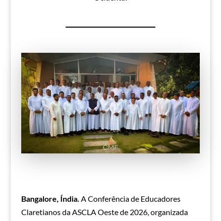
Bangalore, Índia.
A Conferência de Educadores
Claretianos da ASCLA Oeste de 2026, organizada