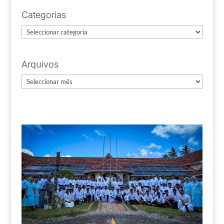
Categorias
Categorias
Arquivos
Arquivos