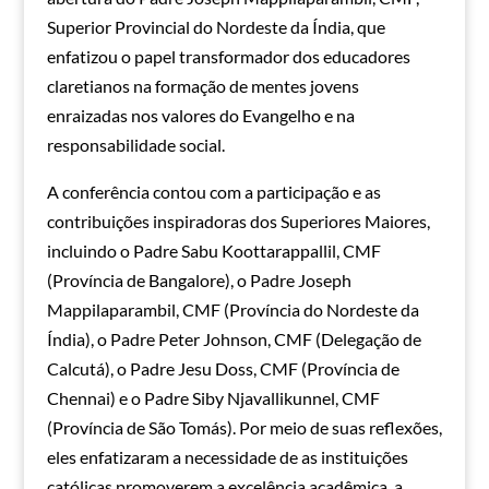
Superior Provincial do Nordeste da Índia, que
enfatizou o papel transformador dos educadores
claretianos na formação de mentes jovens
enraizadas nos valores do Evangelho e na
responsabilidade social.
A conferência contou com a participação e as
contribuições inspiradoras dos Superiores Maiores,
incluindo o Padre Sabu Koottarappallil, CMF
(Província de Bangalore), o Padre Joseph
Mappilaparambil, CMF (Província do Nordeste da
Índia), o Padre Peter Johnson, CMF (Delegação de
Calcutá), o Padre Jesu Doss, CMF (Província de
Chennai) e o Padre Siby Njavallikunnel, CMF
(Província de São Tomás). Por meio de suas reflexões,
eles enfatizaram a necessidade de as instituições
católicas promoverem a excelência acadêmica, a