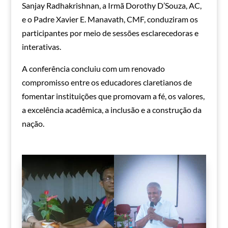
Sanjay Radhakrishnan, a Irmã Dorothy D’Souza, AC,
e o Padre Xavier E. Manavath, CMF, conduziram os
participantes por meio de sessões esclarecedoras e
interativas.
A conferência concluiu com um renovado
compromisso entre os educadores claretianos de
fomentar instituições que promovam a fé, os valores,
a excelência acadêmica, a inclusão e a construção da
nação.