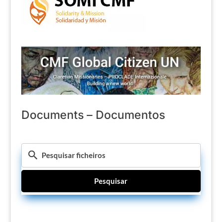
Documents – Documentos
Pesquisar