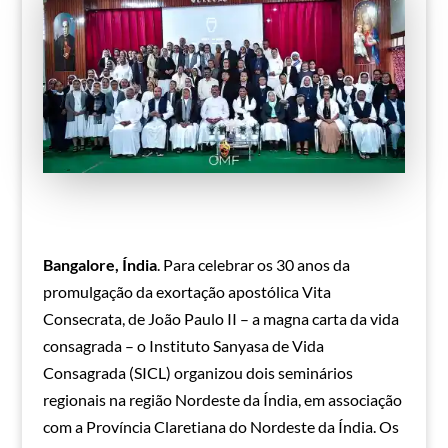
Bangalore, Índia
. Para celebrar os 30 anos da
promulgação da exortação apostólica Vita
Consecrata, de João Paulo II – a magna carta da vida
consagrada – o Instituto Sanyasa de Vida
Consagrada (SICL) organizou dois seminários
regionais na região Nordeste da Índia, em associação
com a Província Claretiana do Nordeste da Índia. Os