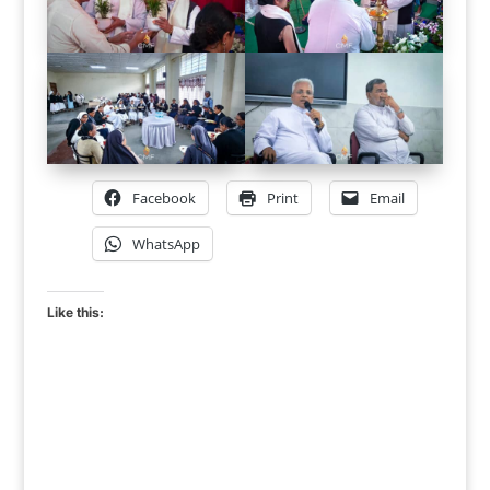
Facebook
Print
Email
WhatsApp
Like this: