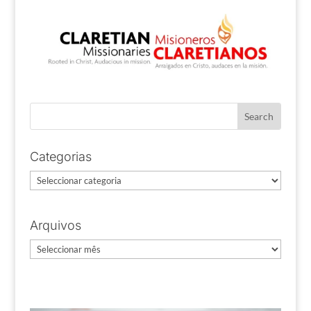
Categorias
Categorias
Arquivos
Arquivos