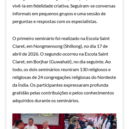
vivê-la em fidelidade criativa. Seguiram-se conversas
informais em pequenos grupos e uma sessão de
perguntas e respostas com os especialistas.
O primeiro seminário foi realizado na Escola Saint
Claret, em Nongmensong (Shillong), no dia 17 de
abril de 2026. O segundo ocorreu na Escola Saint
Claret, em Borjhar (Guwahati), no dia seguinte. Ao
todo, os dois seminários reuniram 130 religiosos e
religiosas de 24 congregações religiosas do Nordeste
da Índia. Os participantes expressaram profunda
gratidão pelas contribuições e pelos conhecimentos
adquiridos durante os seminários.