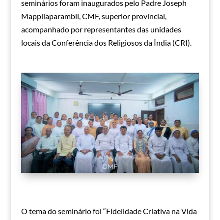
seminários foram inaugurados pelo Padre Joseph
Mappilaparambil, CMF, superior provincial,
acompanhado por representantes das unidades
locais da Conferência dos Religiosos da Índia (CRI).
O tema do seminário foi “Fidelidade Criativa na Vida