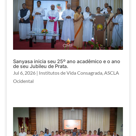
Sanyasa inicia seu 25º ano acadêmico e o ano
de seu Jubileu de Prata.
Jul 6, 2026
|
Institutos de Vida Consagrada
,
ASCLA
Ocidental