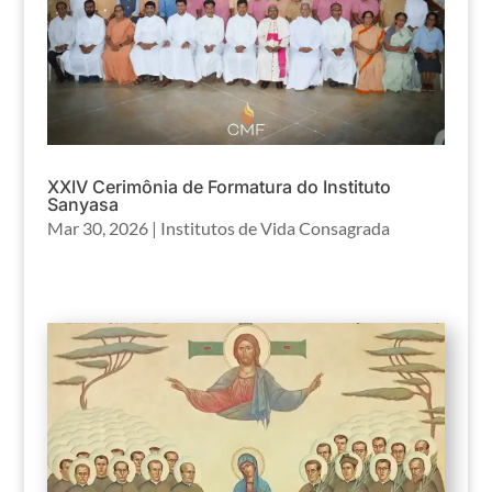
XXIV Cerimônia de Formatura do Instituto
Sanyasa
Mar 30, 2026
|
Institutos de Vida Consagrada