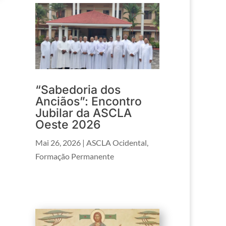
“Sabedoria dos
Anciãos”: Encontro
Jubilar da ASCLA
Oeste 2026
Mai 26, 2026
|
ASCLA Ocidental
,
Formação Permanente