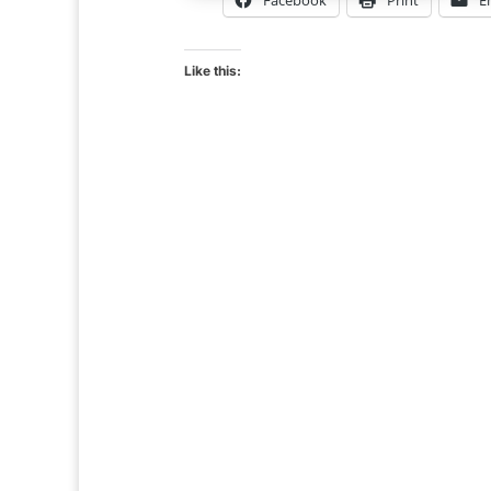
Like this: