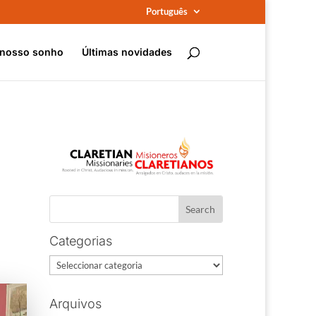
Português
 nosso sonho
Últimas novidades
Categorias
Categorias
Arquivos