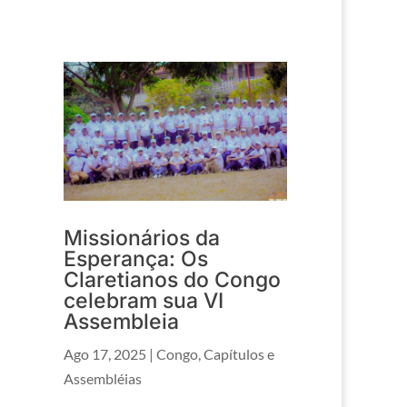
Missionários da
Esperança: Os
Claretianos do Congo
celebram sua VI
Assembleia
Ago 17, 2025
|
Congo
,
Capítulos e
Assembléias