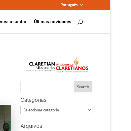
Português
 nosso sonho
Últimas novidades
Categorias
Categorias
Arquivos