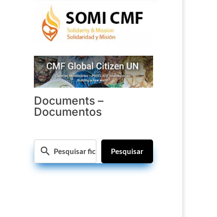
Documents –
Documentos
Pesquisar