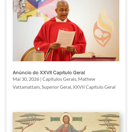
Anúncio do XXVII Capítulo Geral
Mai 30, 2026
|
Capítulos Gerais
,
Mathew
Vattamattam
,
Superior Geral
,
XXVII Capítulo Geral