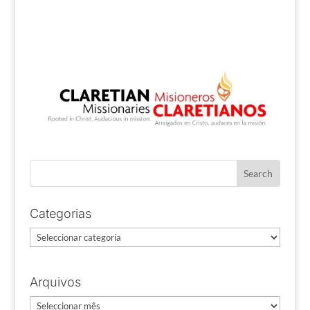
Categorias
Categorias
Arquivos
Arquivos