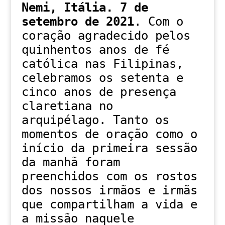
Nemi, Itália. 7 de
setembro de 2021
. Com o
coração agradecido pelos
quinhentos anos de fé
católica nas Filipinas,
celebramos os setenta e
cinco anos de presença
claretiana no
arquipélago. Tanto os
momentos de oração como o
início da primeira sessão
da manhã foram
preenchidos com os rostos
dos nossos irmãos e irmãs
que compartilham a vida e
a missão naquele