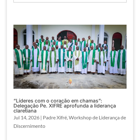
“Líderes com o coração em chamas”:
Delegação Pe. XIFRÉ aprofunda a liderança
claretiana
Jul 14, 2026
|
Padre Xifré
,
Workshop de Liderança de
Discernimento