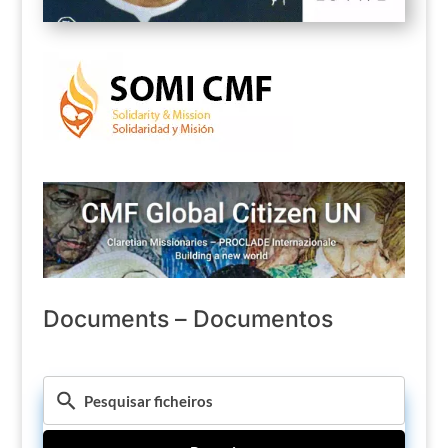
Documents – Documentos