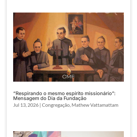
“Respirando o mesmo espírito missionário”:
Mensagem do Dia da Fundação
Jul 13, 2026
|
Congregação
,
Mathew Vattamattam