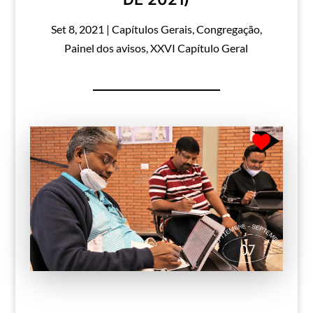
Set 8, 2021
|
Capítulos Gerais
,
Congregação
,
Painel dos avisos
,
XXVI Capítulo Geral