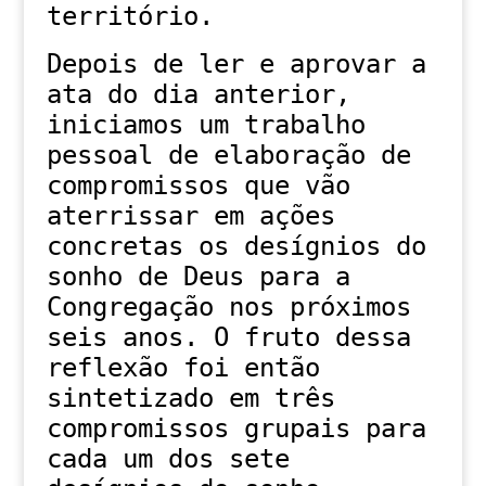
território.
Depois de ler e aprovar a
ata do dia anterior,
iniciamos um trabalho
pessoal de elaboração de
compromissos que vão
aterrissar em ações
concretas os desígnios do
sonho de Deus para a
Congregação nos próximos
seis anos. O fruto dessa
reflexão foi então
sintetizado em três
compromissos grupais para
cada um dos sete