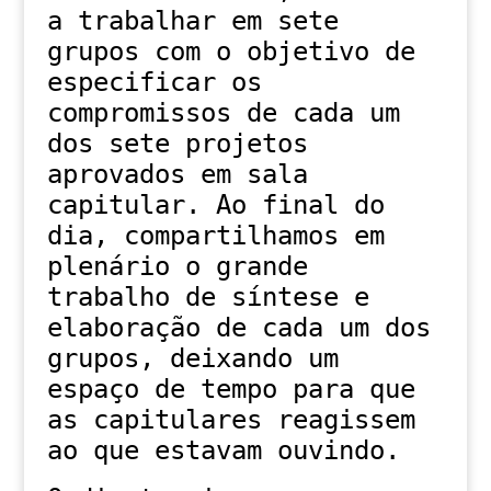
a trabalhar em sete
grupos com o objetivo de
especificar os
compromissos de cada um
dos sete projetos
aprovados em sala
capitular. Ao final do
dia, compartilhamos em
plenário o grande
trabalho de síntese e
elaboração de cada um dos
grupos, deixando um
espaço de tempo para que
as capitulares reagissem
ao que estavam ouvindo.