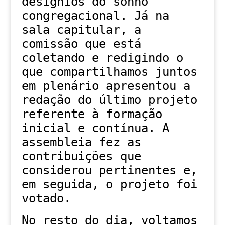
desígnios do sonho
congregacional. Já na
sala capitular, a
comissão que está
coletando e redigindo o
que compartilhamos juntos
em plenário apresentou a
redação do último projeto
referente à formação
inicial e contínua. A
assembleia fez as
contribuições que
considerou pertinentes e,
em seguida, o projeto foi
votado.
No resto do dia, voltamos