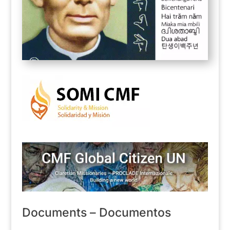
Documents – Documentos