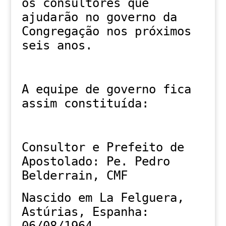
os consultores que
ajudarão no governo da
Congregação nos próximos
seis anos.
A equipe de governo fica
assim constituída:
Consultor e Prefeito de
Apostolado: Pe. Pedro
Belderrain, CMF
Nascido em La Felguera,
Astúrias, Espanha: