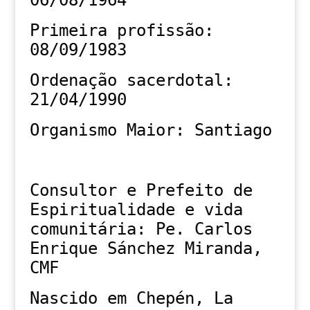
06/08/1964
Primeira profissão:
08/09/1983
Ordenação sacerdotal:
21/04/1990
Organismo Maior: Santiago
Consultor e Prefeito de
Espiritualidade e vida
comunitária: Pe. Carlos
Enrique Sánchez Miranda,
CMF
Nascido em Chepén, La