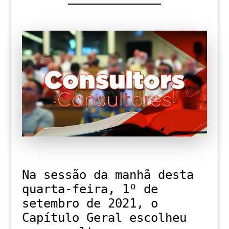
Na sessão da manhã desta
quarta-feira, 1º de
setembro de 2021, o
Capítulo Geral escolheu