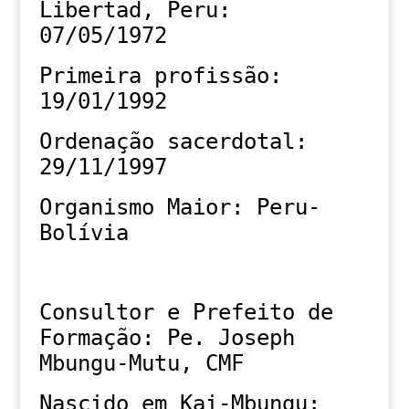
Libertad, Peru:
07/05/1972
Primeira profissão:
19/01/1992
Ordenação sacerdotal:
29/11/1997
Organismo Maior: Peru-
Bolívia
Consultor e Prefeito de
Formação: Pe. Joseph
Mbungu-Mutu, CMF
Nascido em Kai-Mbungu: