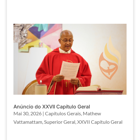
Anúncio do XXVII Capítulo Geral
Mai 30, 2026
|
Capítulos Gerais
,
Mathew
Vattamattam
,
Superior Geral
,
XXVII Capítulo Geral