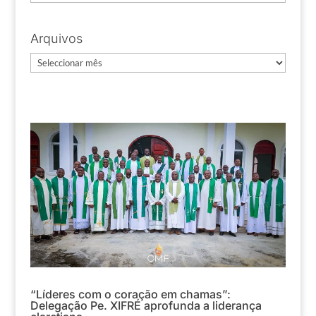
Arquivos
Arquivos
“Líderes com o coração em chamas”:
Delegação Pe. XIFRÉ aprofunda a liderança