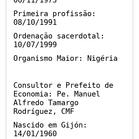
06/11/1973
Primeira profissão:
08/10/1991
Ordenação sacerdotal:
10/07/1999
Organismo Maior: Nigéria
Consultor e Prefeito de
Economia: Pe. Manuel
Alfredo Tamargo
Rodríguez, CMF
Nascido em Gijón:
14/01/1960