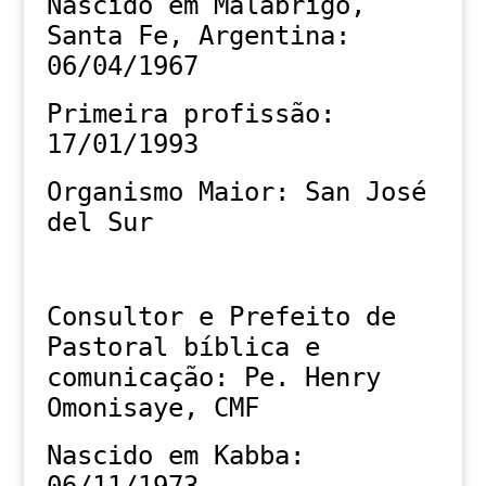
Nascido em Malabrigo,
Santa Fe, Argentina:
06/04/1967
Primeira profissão:
17/01/1993
Organismo Maior: San José
del Sur
Consultor e Prefeito de
Pastoral bíblica e
comunicação: Pe. Henry
Omonisaye, CMF
Nascido em Kabba: