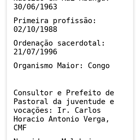
30/06/1963
Primeira profissão:
02/10/1988
Ordenação sacerdotal:
21/07/1996
Organismo Maior: Congo
Consultor e Prefeito de
Pastoral da juventude e
vocações: Ir. Carlos
Horacio Antonio Verga,
CMF