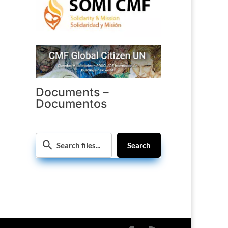
Documents –
Documentos
Search