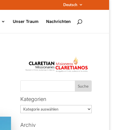
Deutsch
Unser Traum
Nachrichten
Kategorien
Kategorien
Archiv