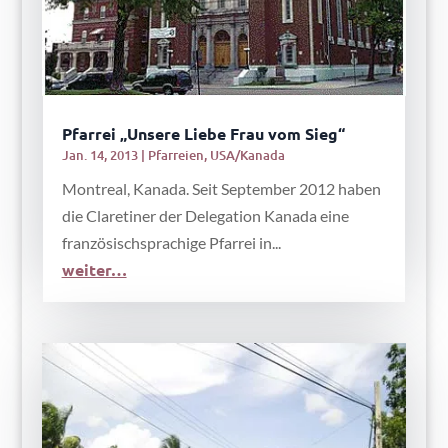
Pfarrei „Unsere Liebe Frau vom Sieg“
Jan. 14, 2013
|
Pfarreien
,
USA/Kanada
Montreal, Kanada. Seit September 2012 haben
die Claretiner der Delegation Kanada eine
französischsprachige Pfarrei in...
weiter…