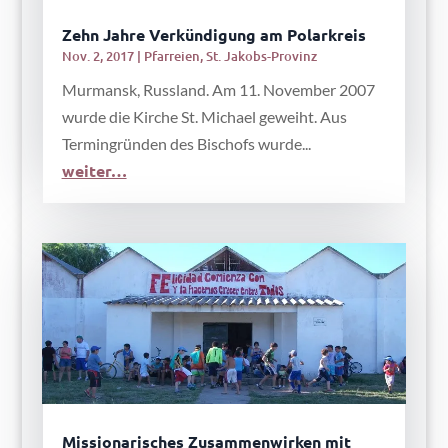
Zehn Jahre Verkündigung am Polarkreis
Nov. 2, 2017
|
Pfarreien
,
St. Jakobs-Provinz
Murmansk, Russland. Am 11. November 2007
wurde die Kirche St. Michael geweiht. Aus
Termingründen des Bischofs wurde...
weiter…
Missionarisches Zusammenwirken mit