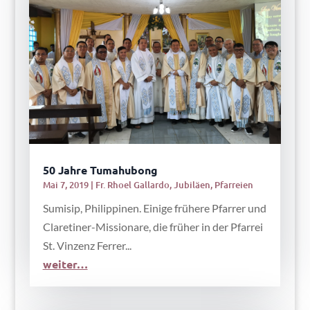
50 Jahre Tumahubong
Mai 7, 2019
|
Fr. Rhoel Gallardo
,
Jubiläen
,
Pfarreien
Sumisip, Philippinen. Einige frühere Pfarrer und
Claretiner-Missionare, die früher in der Pfarrei
St. Vinzenz Ferrer...
weiter…