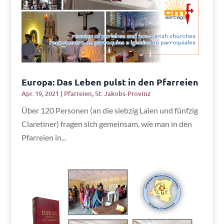
Europa: Das Leben pulst in den Pfarreien
Apr. 19, 2021
|
Pfarreien
,
St. Jakobs-Provinz
Über 120 Personen (an die siebzig Laien und fünfzig
Claretiner) fragen sich gemeinsam, wie man in den
Pfarreien in...