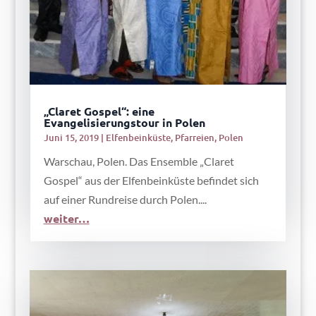
„Claret Gospel“: eine
Evangelisierungstour in Polen
Juni 15, 2019
|
Elfenbeinküste
,
Pfarreien
,
Polen
Warschau, Polen. Das Ensemble „Claret
Gospel“ aus der Elfenbeinküste befindet sich
auf einer Rundreise durch Polen....
weiter…