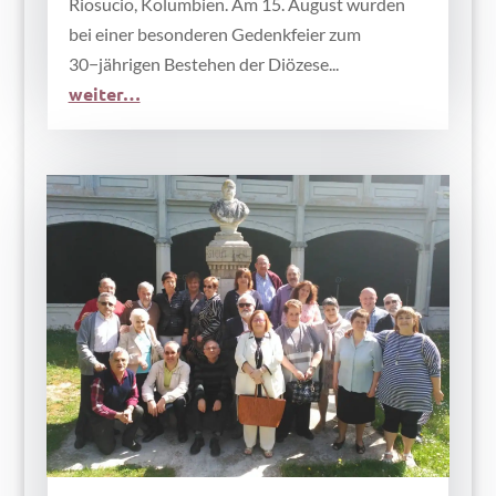
Riosucio, Kolumbien. Am 15. August wurden
bei einer besonderen Gedenkfeier zum
30−jährigen Bestehen der Diözese...
weiter…