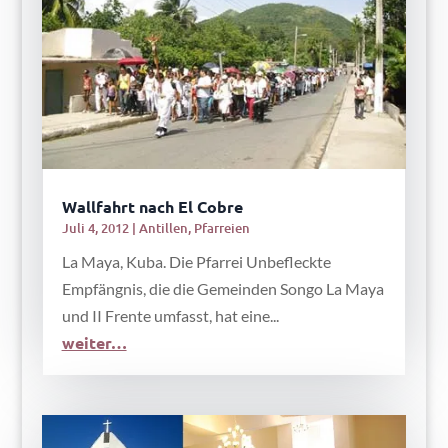
Wallfahrt nach El Cobre
Juli 4, 2012
|
Antillen
,
Pfarreien
La Maya, Kuba. Die Pfarrei Unbefleckte
Empfängnis, die die Gemeinden Songo La Maya
und II Frente umfasst, hat eine...
weiter…