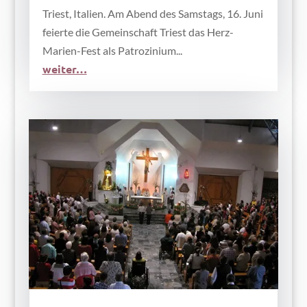
Triest, Italien. Am Abend des Samstags, 16. Juni
feierte die Gemeinschaft Triest das Herz-
Marien-Fest als Patrozinium...
weiter…