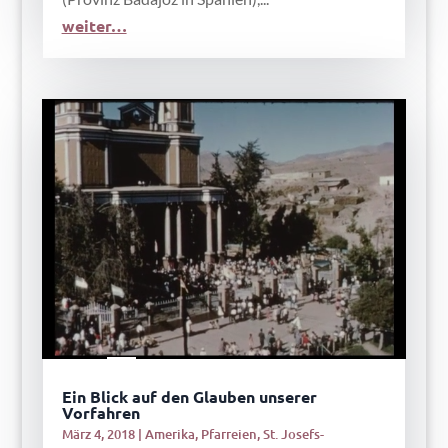
weiter…
Ein Blick auf den Glauben unserer
Vorfahren
März 4, 2018
|
Amerika
,
Pfarreien
,
St. Josefs-