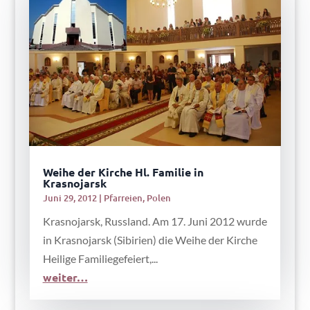
Weihe der Kirche Hl. Familie in
Krasnojarsk
Juni 29, 2012
|
Pfarreien
,
Polen
Krasnojarsk, Russland. Am 17. Juni 2012 wurde
in Krasnojarsk (Sibirien) die Weihe der Kirche
Heilige Familiegefeiert,...
weiter…