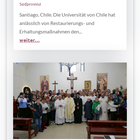
Südprovinz
Santiago, Chile. Die Universität von Chile hat
anlässlich von Restaurierungs- und
Erhaltungsmaßnahmen den...
weiter…