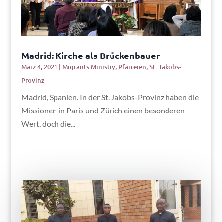
Madrid: Kirche als Brückenbauer
März 4, 2021
|
Migrants Ministry
,
Pfarreien
,
St. Jakobs-
Provinz
Madrid, Spanien. In der St. Jakobs-Provinz haben die
Missionen in Paris und Zürich einen besonderen
Wert, doch die...