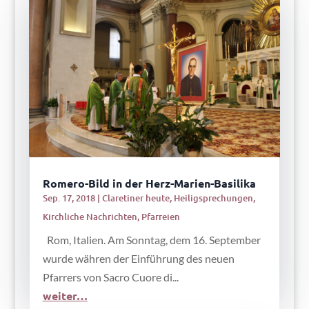
Romero-Bild in der Herz-Marien-Basilika
Sep. 17, 2018
|
Claretiner heute
,
Heiligsprechungen
,
Kirchliche Nachrichten
,
Pfarreien
Rom, Italien. Am Sonntag, dem 16. September
wurde währen der Einführung des neuen
Pfarrers von Sacro Cuore di...
weiter…