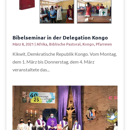
Bibelseminar in der Delegation Kongo
März 8, 2021
|
Afrika
,
Biblische Pastoral
,
Kongo
,
Pfarreien
Kikwit, Demkratische Republik Kongo. Vom Montag,
dem 1. März bis Donnerstag, dem 4. März
veranstaltete das...