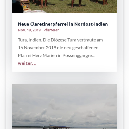
Neue Claretinerpfarrei in Nordost-Indien
Nov. 19, 2019
|
Pfarreien
Tura, Indien. Die Diözese Tura vertraute am
16.November 2019 die neu geschaffenen
Pfarrei Herz Marien in Possenggargre...
weiter…