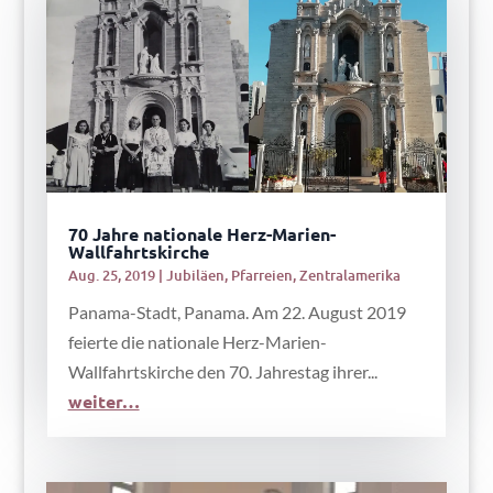
70 Jahre nationale Herz-Marien-
Wallfahrtskirche
Aug. 25, 2019
|
Jubiläen
,
Pfarreien
,
Zentralamerika
Panama-Stadt, Panama. Am 22. August 2019
feierte die nationale Herz-Marien-
Wallfahrtskirche den 70. Jahrestag ihrer...
weiter…