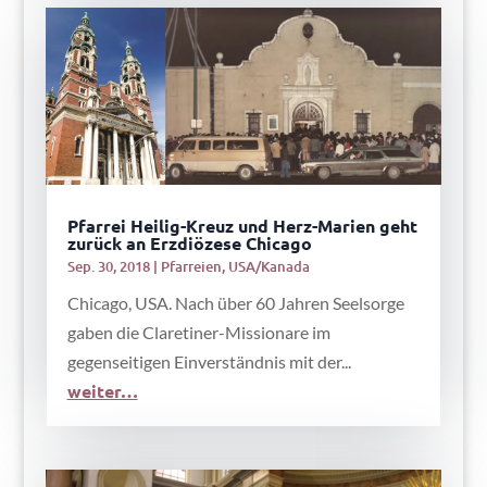
Pfarrei Heilig-Kreuz und Herz-Marien geht
zurück an Erzdiözese Chicago
Sep. 30, 2018
|
Pfarreien
,
USA/Kanada
Chicago, USA. Nach über 60 Jahren Seelsorge
gaben die Claretiner-Missionare im
gegenseitigen Einverständnis mit der...
weiter…