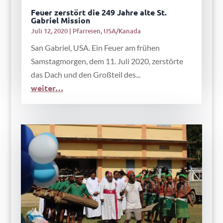
Feuer zerstört die 249 Jahre alte St.
Gabriel Mission
Juli 12, 2020
|
Pfarreien
,
USA/Kanada
San Gabriel, USA. Ein Feuer am frühen
Samstagmorgen, dem 11. Juli 2020, zerstörte
das Dach und den Großteil des...
weiter…