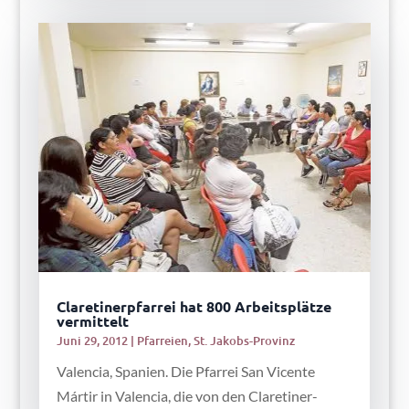
Claretinerpfarrei hat 800 Arbeitsplätze
vermittelt
Juni 29, 2012
|
Pfarreien
,
St. Jakobs-Provinz
Valencia, Spanien. Die Pfarrei San Vicente
Mártir in Valencia, die von den Claretiner-