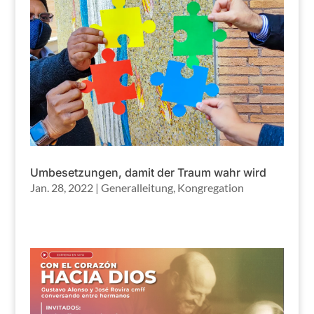
Umbesetzungen, damit der Traum wahr wird
Jan. 28, 2022
|
Generalleitung
,
Kongregation