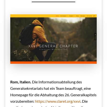
Rom, Italien.
Die Informationsabteilung des
Generalsekretariats hat ein Team beauftragt, eine
Homepage für die Abhaltung des 26. Generalkapitels
vorzubereiten:
https://www.claret.org/xxvi
. Die