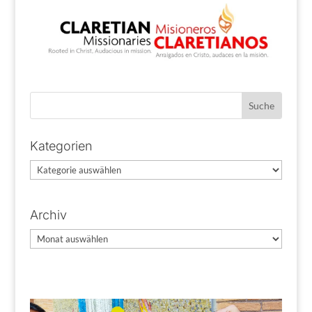
Kategorien
Kategorien
Archiv
Archiv