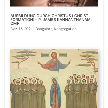
AUSBILDUNG DURCH CHRISTUS ( CHRIST
FORMATION) – P. JAMES KANNANTHANAM,
CMF
Dez. 18, 2021
|
Bangalore
,
Kongregation