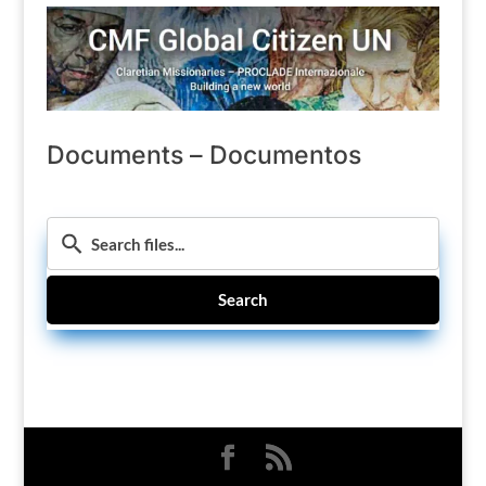
Documents – Documentos
Search