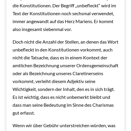
die Konstitutionen. Der Begriff „unbefleckt“ wird im
Text der Konstitutionen noch sechsmal verwendet,
immer angewandt auf das Herz Mariens. Er kommt
also insgesamt siebenmal vor.
Doch nicht die Anzahl der Stellen, an denen das Wort
unbefleckt in den Konstitutionen vorkommt, auch
nicht die Tatsache, dass es in einem Kontext der
amtlichen Bezeichnung unserer Ordensgemeinschaft
oder als Bezeichnung unseres Claretinerseins
vorkommt, verleiht diesem Adjektiv seine
Wichtigkeit, sondern der Inhalt, den es in sich trägt.
Es ist wichtig, dass es nicht unbemerkt bleibt und
dass man seine Bedeutung im Sinne des Charismas
gut erfasst.
Wenn wir über Gebühr unterstreichen würden, was