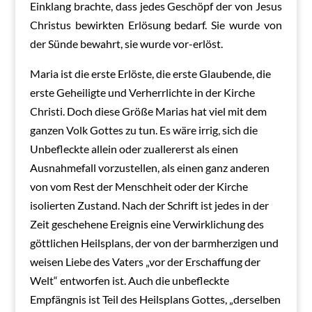
Einklang brachte, dass jedes Geschöpf der von Jesus
Christus bewirkten Erlösung bedarf. Sie wurde von
der Sünde bewahrt, sie wurde vor-erlöst.
Maria ist die erste Erlöste, die erste Glaubende, die
erste Geheiligte und Verherrlichte in der Kirche
Christi. Doch diese Größe Marias hat viel mit dem
ganzen Volk Gottes zu tun. Es wäre irrig, sich die
Unbefleckte allein oder zuallererst als einen
Ausnahmefall vorzustellen, als einen ganz anderen
von vom Rest der Menschheit oder der Kirche
isolierten Zustand. Nach der Schrift ist jedes in der
Zeit geschehene Ereignis eine Verwirklichung des
göttlichen Heilsplans, der von der barmherzigen und
weisen Liebe des Vaters „vor der Erschaffung der
Welt“ entworfen ist. Auch die unbefleckte
Empfängnis ist Teil des Heilsplans Gottes, „derselben