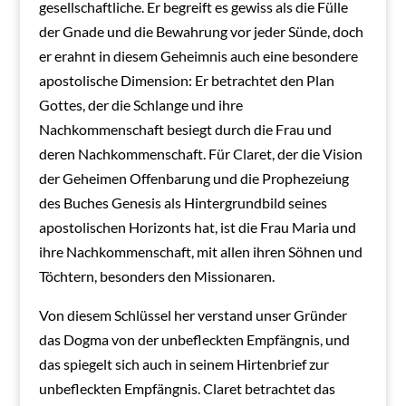
gesellschaftliche. Er begreift es gewiss als die Fülle
der Gnade und die Bewahrung vor jeder Sünde, doch
er erahnt in diesem Geheimnis auch eine besondere
apostolische Dimension: Er betrachtet den Plan
Gottes, der die Schlange und ihre
Nachkommenschaft besiegt durch die Frau und
deren Nachkommenschaft. Für Claret, der die Vision
der Geheimen Offenbarung und die Prophezeiung
des Buches Genesis als Hintergrundbild seines
apostolischen Horizonts hat, ist die Frau Maria und
ihre Nachkommenschaft, mit allen ihren Söhnen und
Töchtern, besonders den Missionaren.
Von diesem Schlüssel her verstand unser Gründer
das Dogma von der unbefleckten Empfängnis, und
das spiegelt sich auch in seinem Hirtenbrief zur
unbefleckten Empfängnis. Claret betrachtet das