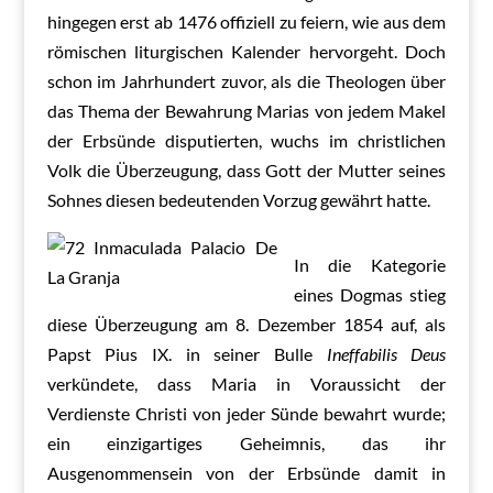
hingegen erst ab 1476 offiziell zu feiern, wie aus dem
römischen liturgischen Kalender hervorgeht. Doch
schon im Jahrhundert zuvor, als die Theologen über
das Thema der Bewahrung Marias von jedem Makel
der Erbsünde disputierten, wuchs im christlichen
Volk die Überzeugung, dass Gott der Mutter seines
Sohnes diesen bedeutenden Vorzug gewährt hatte.
In die Kategorie
eines Dogmas stieg
diese Überzeugung am 8. Dezember 1854 auf, als
Papst Pius IX. in seiner Bulle
Ineffabilis Deus
verkündete, dass Maria in Voraussicht der
Verdienste Christi von jeder Sünde bewahrt wurde;
ein einzigartiges Geheimnis, das ihr
Ausgenommensein von der Erbsünde damit in