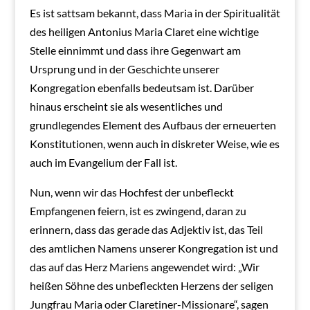
Es ist sattsam bekannt, dass Maria in der Spiritualität
des heiligen Antonius Maria Claret eine wichtige
Stelle einnimmt und dass ihre Gegenwart am
Ursprung und in der Geschichte unserer
Kongregation ebenfalls bedeutsam ist. Darüber
hinaus erscheint sie als wesentliches und
grundlegendes Element des Aufbaus der erneuerten
Konstitutionen, wenn auch in diskreter Weise, wie es
auch im Evangelium der Fall ist.
Nun, wenn wir das Hochfest der unbefleckt
Empfangenen feiern, ist es zwingend, daran zu
erinnern, dass das gerade das Adjektiv ist, das Teil
des amtlichen Namens unserer Kongregation ist und
das auf das Herz Mariens angewendet wird: „Wir
heißen Söhne des unbefleckten Herzens der seligen
Jungfrau Maria oder Claretiner-Missionare“, sagen