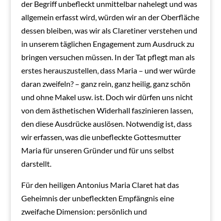
der Begriff unbefleckt unmittelbar nahelegt und was
allgemein erfasst wird, würden wir an der Oberfläche
dessen bleiben, was wir als Claretiner verstehen und
in unserem täglichen Engagement zum Ausdruck zu
bringen versuchen müssen. In der Tat pflegt man als
erstes herauszustellen, dass Maria – und wer würde
daran zweifeln? – ganz rein, ganz heilig, ganz schön
und ohne Makel usw. ist. Doch wir dürfen uns nicht
von dem ästhetischen Widerhall faszinieren lassen,
den diese Ausdrücke auslösen. Notwendig ist, dass
wir erfassen, was die unbefleckte Gottesmutter
Maria für unseren Gründer und für uns selbst
darstellt.
Für den heiligen Antonius Maria Claret hat das
Geheimnis der unbefleckten Empfängnis eine
zweifache Dimension: persönlich und