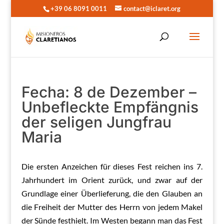
+39 06 8091 0011
contact@iclaret.org
Fecha: 8 de Dezember –
Unbefleckte Empfängnis
der seligen Jungfrau
Maria
Die ersten Anzeichen für dieses Fest reichen ins 7.
Jahrhundert im Orient zurück, und zwar auf der
Grundlage einer Überlieferung, die den Glauben an
die Freiheit der Mutter des Herrn von jedem Makel
der Sünde festhielt. Im Westen begann man das Fest