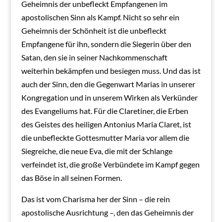
Geheimnis der unbefleckt Empfangenen im
apostolischen Sinn als Kampf. Nicht so sehr ein
Geheimnis der Schönheit ist die unbefleckt
Empfangene für ihn, sondern die Siegerin über den
Satan, den sie in seiner Nachkommenschaft
weiterhin bekämpfen und besiegen muss. Und das ist
auch der Sinn, den die Gegenwart Marias in unserer
Kongregation und in unserem Wirken als Verkünder
des Evangeliums hat. Für die Claretiner, die Erben
des Geistes des heiligen Antonius Maria Claret, ist
die unbefleckte Gottesmutter Maria vor allem die
Siegreiche, die neue Eva, die mit der Schlange
verfeindet ist, die große Verbündete im Kampf gegen
das Böse in all seinen Formen.
Das ist vom Charisma her der Sinn – die rein
apostolische Ausrichtung –, den das Geheimnis der