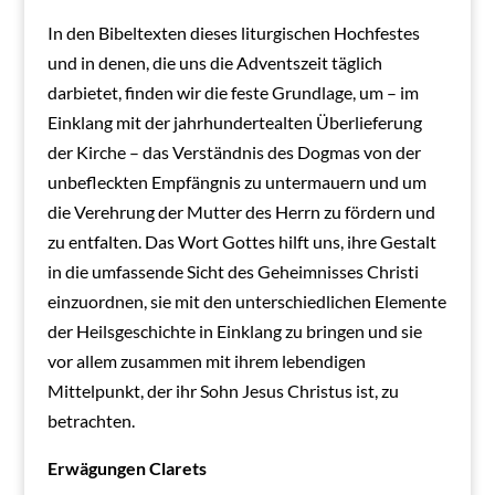
In den Bibeltexten dieses liturgischen Hochfestes
und in denen, die uns die Adventszeit täglich
darbietet, finden wir die feste Grundlage, um – im
Einklang mit der jahrhundertealten Überlieferung
der Kirche – das Verständnis des Dogmas von der
unbefleckten Empfängnis zu untermauern und um
die Verehrung der Mutter des Herrn zu fördern und
zu entfalten. Das Wort Gottes hilft uns, ihre Gestalt
in die umfassende Sicht des Geheimnisses Christi
einzuordnen, sie mit den unterschiedlichen Elemente
der Heilsgeschichte in Einklang zu bringen und sie
vor allem zusammen mit ihrem lebendigen
Mittelpunkt, der ihr Sohn Jesus Christus ist, zu
betrachten.
Erwägungen Clarets