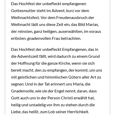
Das Hochfest der unbefleckt empfangenen
Gottesmutter steht im Advent, kurz vor dem
Weihnachtsfest. Vor dem Freudenausbruch der
Weihnacht lädt uns diese Zeit ein, das Bild Marias,
der reinsten, ganz heiligen, auserwählten, im voraus
erlösten, gnadenvollen Frau betrachten.
Das Hochfest der unbefleckt Empfangenen, das in
die Adventszeit fällt, wird dadurch zu einem Grund
der Hoffnung für die ganze Kirche, wenn sie sich
bereit macht, den zu empfangen, der kommt, um uns
mit geistlichen und himmlischen Gütern aller Art zu
segnen. Und in der Tat erinnert uns Maria, die
Gnadenvolle, wie sie der Engel nennt, daran, dass
Gott auch uns in der Person Christi erwählt hat,
heilig und untadelig vor ihm zu stehen durch die
Liebe, das heißt, zum Lob seiner Herrlichkeit.