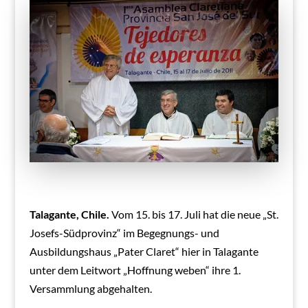
Talagante, Chile.
Vom 15.
bis 17.
Juli hat die neue „St.
Josefs-Südprovinz“ im Begegnungs- und
Ausbildungshaus „Pater Claret“ hier in Talagante
unter dem Leitwort „Hoffnung weben“ ihre 1.
Versammlung abgehalten.