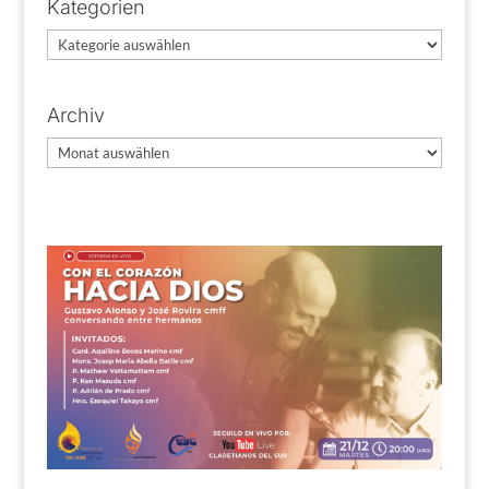
Kategorien
Kategorien
Archiv
Archiv