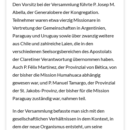
Den Vorsitz bei der Versammlung führte P. Josep M.
Abella, der Generalobere der Kongregation.
Teilnehmer waren etwa vierzig Missionare in
Vertretung der Gemeinschaften in Argentinien,
Paraguay und Uruguay sowie über zwanzig weitere
aus Chile und zahlreiche Laien, die in den
verschiedenen Seelsorgsbereichen des Apostolats
der Claretiner Verantwortung übernommen haben.
Auch P. Félix Martínez, der Provinzial von Bética, von
der bisher die Mission Humahuaca abhängig
gewesen war, und P. Manuel Tamargo, der Provinzial
der St. Jakobs-Provinz, der bisher für die Mission
Paraguay zuständig war, nahmen teil.
In der Versammlung befasste man sich mit den
gesellschaftlichen Verhältnissen in dem Kontext, in
dem der neue Organismus entsteht, um seine