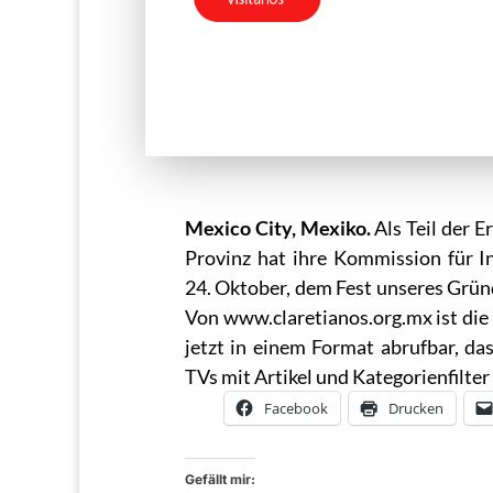
Mexico City, Mexiko.
Als Teil der 
Provinz hat ihre Kommission für 
24. Oktober, dem Fest unseres Grün
Von www.claretianos.org.mx ist di
jetzt in einem Format abrufbar, d
TVs mit Artikel und Kategorienfilte
Facebook
Drucken
Gefällt mir: