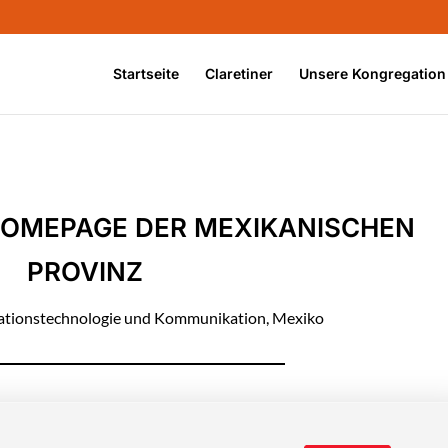
Startseite
Claretiner
Unsere Kongregation
HOMEPAGE DER MEXIKANISCHEN
PROVINZ
ationstechnologie und Kommunikation
,
Mexiko