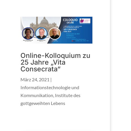
Online-Kolloquium zu
25 Jahre „Vita
Consecrata“
März 24, 2021
|
Informationstechnologie und
Kommunikation
,
Institute des
gottgeweihten Lebens