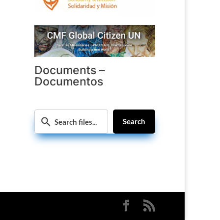
Documents –
Documentos
Search