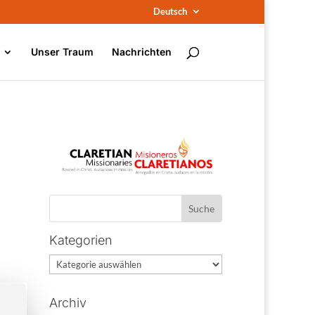
Deutsch
Unser Traum
Nachrichten
Kategorien
Kategorien
Archiv