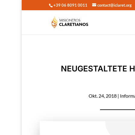
+39 06 8091 0011
contact@iclaret.org
NEUGESTALTETE 
Okt. 24, 2018
|
Inform