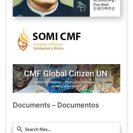
Documents – Documentos