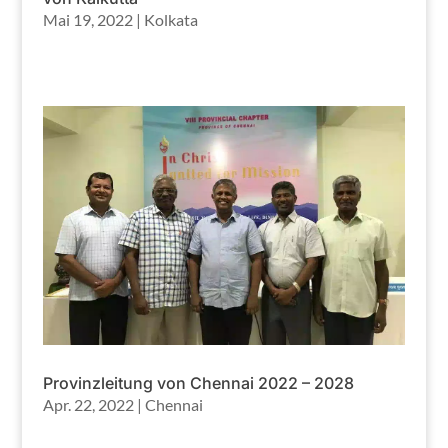
Mai 19, 2022
|
Kolkata
Provinzleitung von Chennai 2022 – 2028
Apr. 22, 2022
|
Chennai