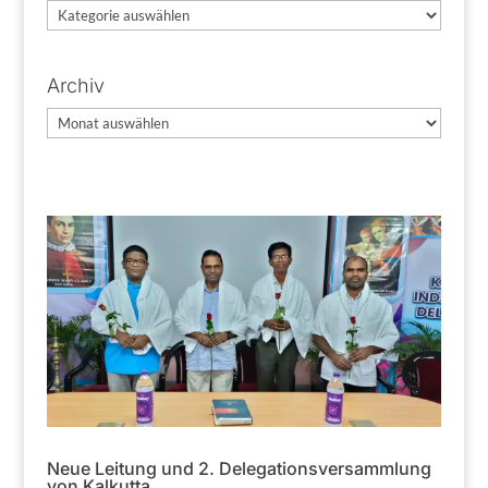
Kategorien
Archiv
Archiv
Neue Leitung und 2. Delegationsversammlung
von Kalkutta