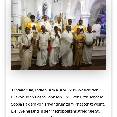
Trivandrum, Indien.
Am 4. April 2018 wurde der
Diakon John Bosco Johnson CMF von Erzbischof M.
Soosa Pakiam von Trivandrum zum Priester geweiht.
Dei Weihe fand in der Metropolitankathedrale St.