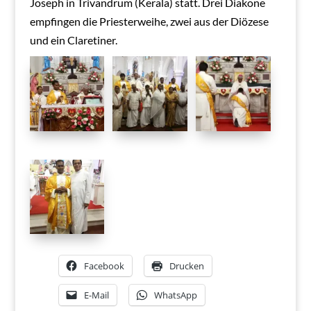
Joseph in Trivandrum (Kerala) statt. Drei Diakone
empfingen die Priesterweihe, zwei aus der Diözese
und ein Claretiner.
Facebook
Drucken
E-Mail
WhatsApp