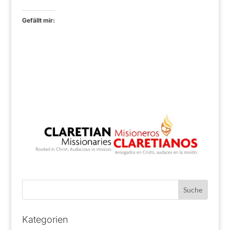
Gefällt mir:
Kategorien