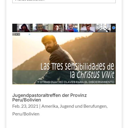
Jugendpastoraltreffen der Provinz
Peru/Bolivien
Feb. 23, 2021
|
Amerika
,
Jugend und Berufungen
,
Peru/Bolivien