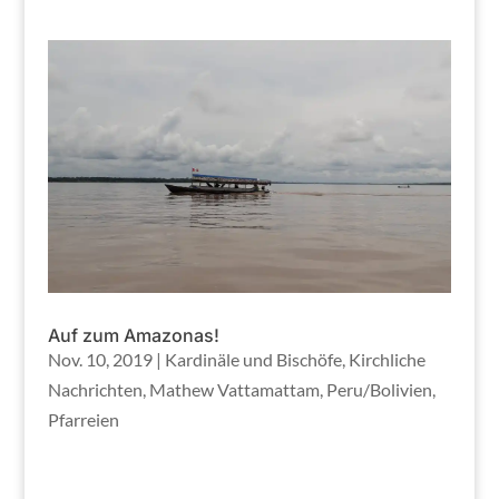
Auf zum Amazonas!
Nov. 10, 2019
|
Kardinäle und Bischöfe
,
Kirchliche
Nachrichten
,
Mathew Vattamattam
,
Peru/Bolivien
,
Pfarreien