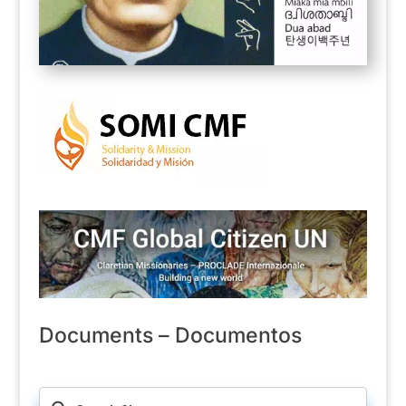
Documents – Documentos