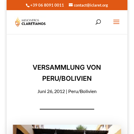
+39 06 8091 0011
contact@iclaret.org
VERSAMMLUNG VON
PERU/BOLIVIEN
Juni 26, 2012
|
Peru/Bolivien