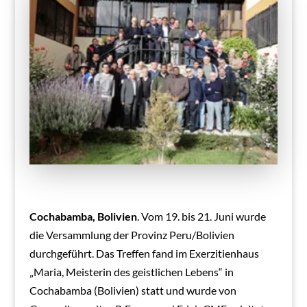
Cochabamba, Bolivien
. Vom 19. bis 21. Juni wurde
die Versammlung der Provinz Peru/Bolivien
durchgeführt. Das Treffen fand im Exerzitienhaus
„Maria, Meisterin des geistlichen Lebens“ in
Cochabamba (Bolivien) statt und wurde von