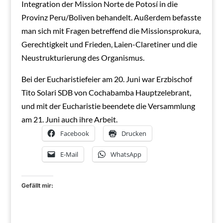
Integration der Mission Norte de Potosí in die
Provinz Peru/Boliven behandelt. Außerdem befasste
man sich mit Fragen betreffend die Missionsprokura,
Gerechtigkeit und Frieden, Laien-Claretiner und die
Neustrukturierung des Organismus.
Bei der Eucharistiefeier am 20. Juni war Erzbischof
Tito Solari SDB von Cochabamba Hauptzelebrant,
und mit der Eucharistie beendete die Versammlung
am 21. Juni auch ihre Arbeit.
Facebook
Drucken
E-Mail
WhatsApp
Gefällt mir: