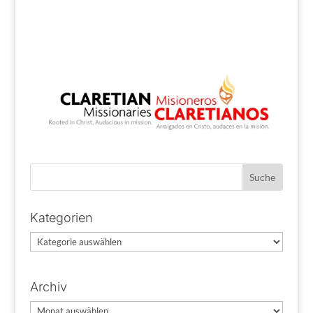
Kategorien
Kategorien
Archiv
Archiv