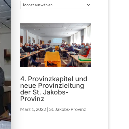
Archiv
4. Provinzkapitel und
neue Provinzleitung
der St. Jakobs-
Provinz
März 1, 2022
|
St. Jakobs-Provinz