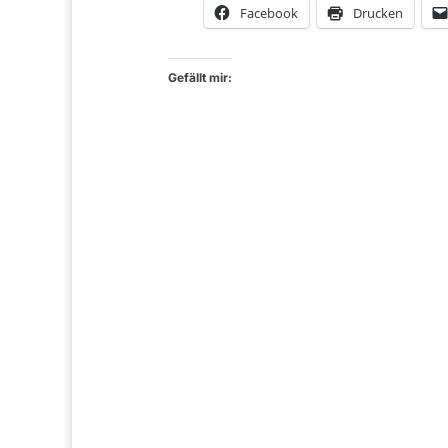
Facebook
Drucken
Gefällt mir: