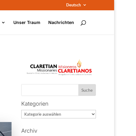
Deutsch
Unser Traum
Nachrichten
Kategorien
Kategorien
Archiv