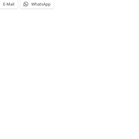
E-Mail
WhatsApp