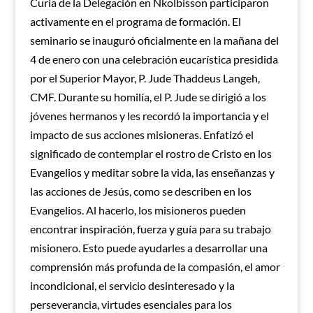
Curia de la Delegación en Nkolbisson participaron
activamente en el programa de formación. El
seminario se inauguró oficialmente en la mañana del
4 de enero con una celebración eucarística presidida
por el Superior Mayor, P. Jude Thaddeus Langeh,
CMF. Durante su homilía, el P. Jude se dirigió a los
jóvenes hermanos y les recordó la importancia y el
impacto de sus acciones misioneras. Enfatizó el
significado de contemplar el rostro de Cristo en los
Evangelios y meditar sobre la vida, las enseñanzas y
las acciones de Jesús, como se describen en los
Evangelios. Al hacerlo, los misioneros pueden
encontrar inspiración, fuerza y guía para su trabajo
misionero. Esto puede ayudarles a desarrollar una
comprensión más profunda de la compasión, el amor
incondicional, el servicio desinteresado y la
perseverancia, virtudes esenciales para los