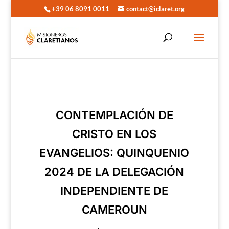
+39 06 8091 0011
contact@iclaret.org
CONTEMPLACIÓN DE
CRISTO EN LOS
EVANGELIOS: QUINQUENIO
2024 DE LA DELEGACIÓN
INDEPENDIENTE DE
CAMEROUN