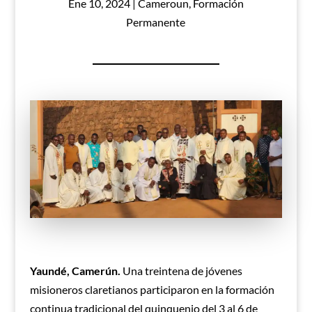
Ene 10, 2024
|
Cameroun
,
Formación
Permanente
Yaundé, Camerún.
Una treintena de jóvenes
misioneros claretianos participaron en la formación
continua tradicional del quinquenio del 3 al 6 de