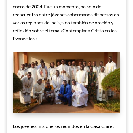
enero de 2024. Fue un momento, no solo de
reencuentro entre jóvenes cohermanos dispersos en
varias regiones del país, sino también de oración y
reflexión sobre el tema «Contemplar a Cristo en los
Evangelios.»
Los jóvenes misioneros reunidos en la Casa Claret