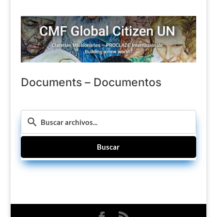
Documents – Documentos
Buscar