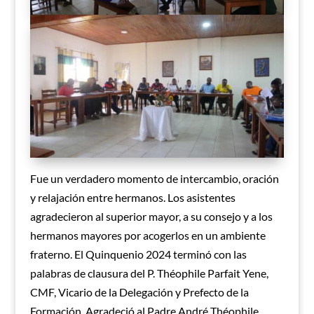
Fue un verdadero momento de intercambio, oración
y relajación entre hermanos. Los asistentes
agradecieron al superior mayor, a su consejo y a los
hermanos mayores por acogerlos en un ambiente
fraterno. El Quinquenio 2024 terminó con las
palabras de clausura del P. Théophile Parfait Yene,
CMF, Vicario de la Delegación y Prefecto de la
Formación. Agradeció al Padre André Théophile