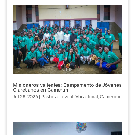
Misioneros valientes: Campamento de Jóvenes
Claretianos en Camerún
Jul 28, 2026
|
Pastoral Juvenil Vocacional
,
Cameroun