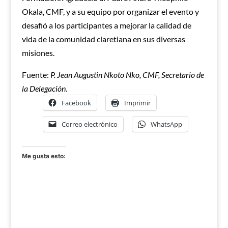
Okala, CMF, y a su equipo por organizar el evento y
desafió a los participantes a mejorar la calidad de
vida de la comunidad claretiana en sus diversas
misiones.
Fuente:
P. Jean Augustin Nkoto Nko, CMF, Secretario de
la Delegación.
Facebook
Imprimir
Correo electrónico
WhatsApp
Me gusta esto: