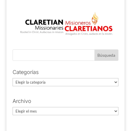
Categorías
Categorías
Archivo
Archivo