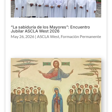
“La sabiduría de los Mayores”: Encuentro
Jubilar ASCLA West 2026
May 26, 2026
|
ASCLA West
,
Formación Permanente