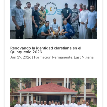
Renovando la identidad claretiana en el
Quinquenio 2026
Jun 19, 2026
|
Formación Permanente
,
East Nigeria