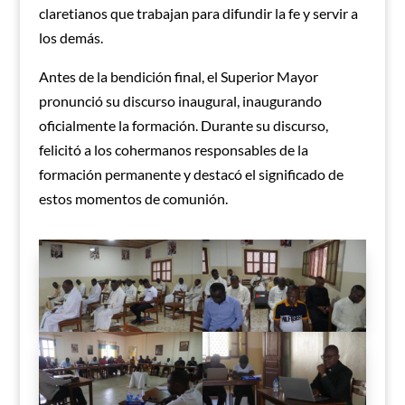
claretianos que trabajan para difundir la fe y servir a
los demás.
Antes de la bendición final, el Superior Mayor
pronunció su discurso inaugural, inaugurando
oficialmente la formación. Durante su discurso,
felicitó a los cohermanos responsables de la
formación permanente y destacó el significado de
estos momentos de comunión.